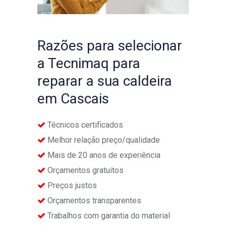
Razões para selecionar
a Tecnimaq para
reparar a sua caldeira
em Cascais
Técnicos certificados
Melhor relação preço/qualidade
Mais de 20 anos de experiência
Orçamentos gratuitos
Preços justos
Orçamentos transparentes
Trabalhos com garantia do material