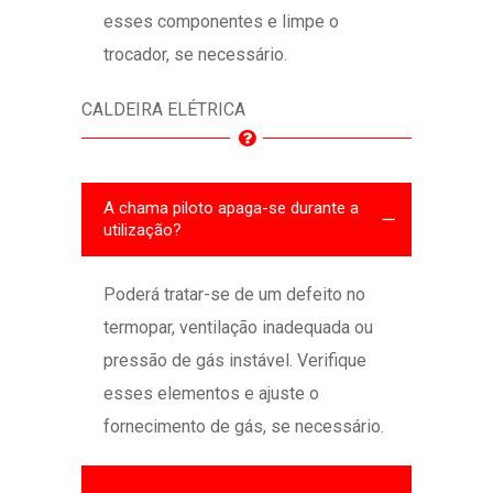
esses componentes e limpe o
trocador, se necessário.
CALDEIRA ELÉTRICA
A chama piloto apaga-se durante a
utilização?
Poderá tratar-se de um defeito no
termopar, ventilação inadequada ou
pressão de gás instável. Verifique
esses elementos e ajuste o
fornecimento de gás, se necessário.