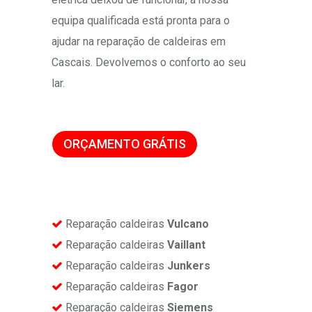
equipa qualificada está pronta para o
ajudar na reparação de caldeiras em
Cascais. Devolvemos o conforto ao seu
lar.
ORÇAMENTO GRÁTIS
Reparação caldeiras
Vulcano
Reparação caldeiras
Vaillant
Reparação caldeiras
Junkers
Reparação caldeiras
Fagor
Reparação caldeiras
Siemens