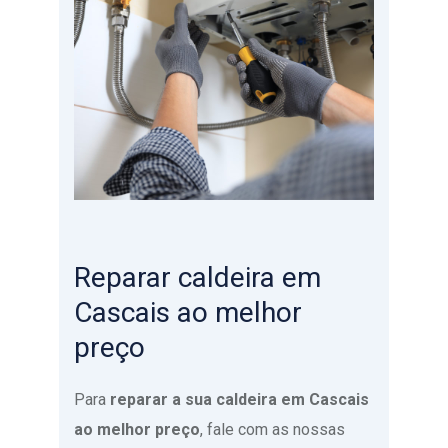
Reparar caldeira em
Cascais ao melhor
preço
Para
reparar a sua caldeira em Cascais
ao melhor preço
, fale com as nossas