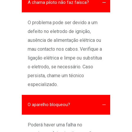
A chama piloto não faz faísca?
O problema pode ser devido a um
defeito no eletrodo de ignição,
ausência de alimentação elétrica ou
mau contacto nos cabos. Verifique a
ligação elétrica e limpe ou substitua
o eletrodo, se necessário. Caso
persista, chame um técnico
especializado.
O aparelho bloqueou?
Poderá haver uma falha no