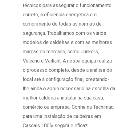
técnicos para assegurar o funcionamento
correto, a eficiência energética e o
cumprimento de todas as normas de
segurança. Trabalhamos com os vários
modelos de caldeiras e com as melhores
marcas do mercado, como Junkers,
Vulcano e Vaillant. A nossa equipa realiza
o processo completo, desde a análise do
local até à configuração final, prestando-
lhe ainda o apoio necessário na escolha da
melhor caldeira a instalar na sua casa,
comércio ou empresa. Confie na Tecnimaq
para uma instalação de caldeiras em
Cascais 100% segura e eficaz.