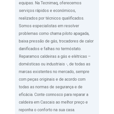
equipas. Na Tecnimaq, oferecemos
serviços rápidos e económicos,
realizados por técnicos qualificados.
Somos especialistas em resolver
problemas como chama piloto apagada,
baixa pressão de gás, trocadores de calor
danificados e falhas no termóstato.
Reparamos caldeiras a gás e elétricas –
domésticas ou industriais -, de todas as
marcas existentes no mercado, sempre
com peças originais e de acordo com
todas as normas de segurança e de
eficácia. Conte connosco para reparar a
caldeira em Cascais ao melhor preço e
reponha o conforto na sua casa.