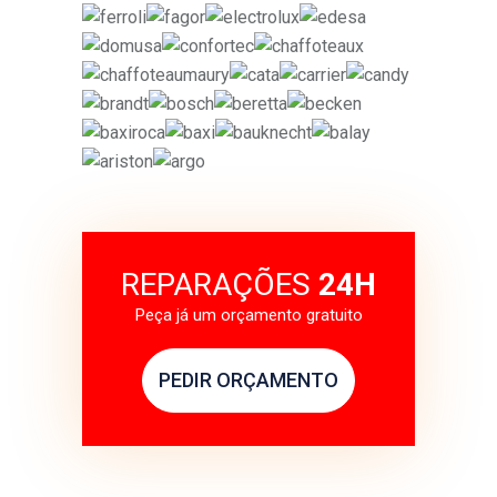
REPARAÇÕES
24H
Peça já um orçamento gratuito
PEDIR ORÇAMENTO