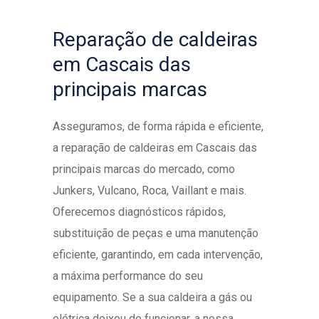
Reparação de caldeiras
em Cascais das
principais marcas
Asseguramos, de forma rápida e eficiente,
a reparação de caldeiras em Cascais das
principais marcas do mercado, como
Junkers, Vulcano, Roca, Vaillant e mais.
Oferecemos diagnósticos rápidos,
substituição de peças e uma manutenção
eficiente, garantindo, em cada intervenção,
a máxima performance do seu
equipamento. Se a sua caldeira a gás ou
elétrica deixou de funcionar, a nossa