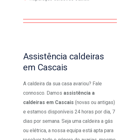
Assistência caldeiras
em Cascais
A caldeira da sua casa avariou? Fale
connosco. Damos
assistência a
caldeiras em Cascais
(novas ou antigas)
e estamos disponíveis 24 horas por dia, 7
dias por semana. Seja uma caldeira a gás
ou elétrica, a nossa equipa está apta para
resolver todo o género de avarias, mesmo