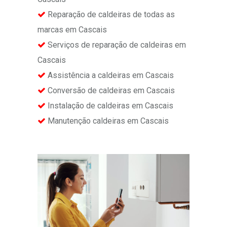
Reparação de caldeiras de todas as
marcas em Cascais
Serviços de reparação de caldeiras em
Cascais
Assistência a caldeiras em Cascais
Conversão de caldeiras em Cascais
Instalação de caldeiras em Cascais
Manutenção caldeiras em Cascais