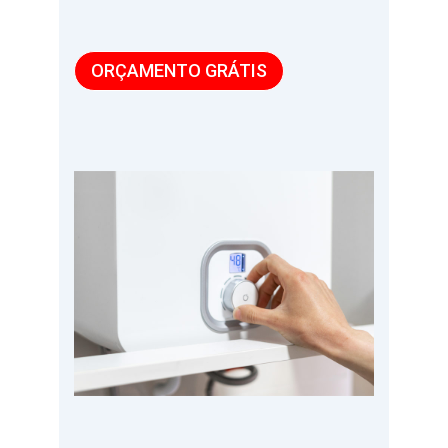
ORÇAMENTO GRÁTIS