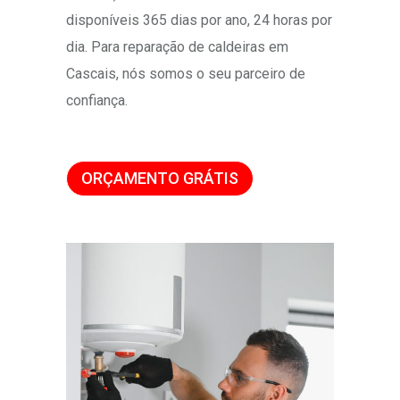
disponíveis 365 dias por ano, 24 horas por
dia. Para reparação de caldeiras em
Cascais, nós somos o seu parceiro de
confiança.
ORÇAMENTO GRÁTIS