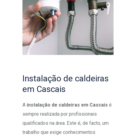
Instalação de caldeiras
em Cascais
A
instalação de caldeiras em Cascais
é
sempre realizada por profissionais
qualificados na área. Este é, de facto, um
trabalho que exige conhecimentos