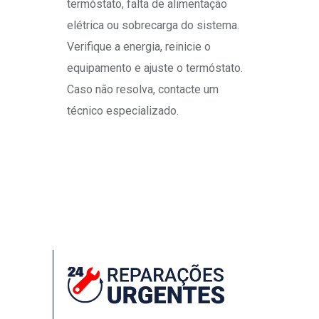
termóstato, falta de alimentação
elétrica ou sobrecarga do sistema.
Verifique a energia, reinicie o
equipamento e ajuste o termóstato.
Caso não resolva, contacte um
técnico especializado.