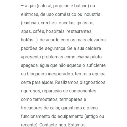
– a gás (natural, propano e butano) ou
elétricas, de uso doméstico ou industrial
(cantinas, creches, escolas, ginásios,
spas, cafés, hospitais, restaurantes,
hotéis…), de acordo com os mais elevados
padrões de segurança. Se a sua caldeira
apresenta problemas como chama piloto
apagada, água que não aquece o suficiente
ou bloqueios inesperados, temos a equipa
certa para ajudar. Realizamos diagnósticos
rigorosos, reparação de componentes
como termóstatos, termopares e
trocadores de calor, garantindo o pleno
funcionamento do equipamento (antigo ou
recente). Contacte-nos. Estamos