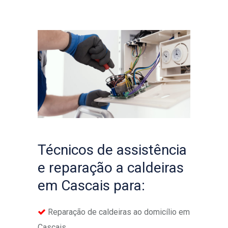
Técnicos de assistência
e reparação a caldeiras
em Cascais para:
Reparação de caldeiras ao domicílio em
Cascais