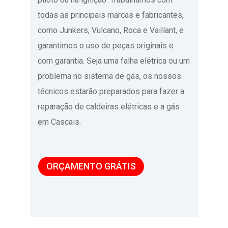
todas as principais marcas e fabricantes,
como Junkers, Vulcano, Roca e Vaillant, e
garantimos o uso de peças originais e
com garantia. Seja uma falha elétrica ou um
problema no sistema de gás, os nossos
técnicos estarão preparados para fazer a
reparação de caldeiras elétricas e a gás
em Cascais.
ORÇAMENTO GRÁTIS