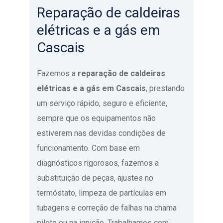
Reparação de caldeiras
elétricas e a gás em
Cascais
Fazemos a
reparação de caldeiras
elétricas e a gás em Cascais
, prestando
um serviço rápido, seguro e eficiente,
sempre que os equipamentos não
estiverem nas devidas condições de
funcionamento. Com base em
diagnósticos rigorosos, fazemos a
substituição de peças, ajustes no
termóstato, limpeza de partículas em
tubagens e correção de falhas na chama
piloto ou na ignição. Trabalhamos com