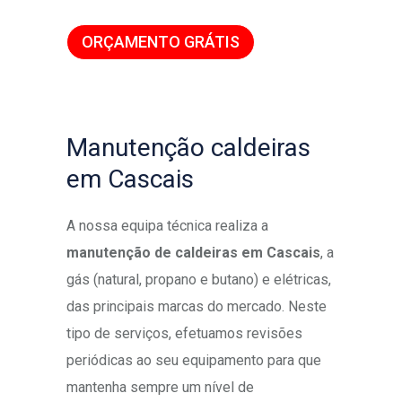
ORÇAMENTO GRÁTIS
Manutenção caldeiras
em Cascais
A nossa equipa técnica realiza a
manutenção de caldeiras em Cascais
, a
gás (natural, propano e butano) e elétricas,
das principais marcas do mercado. Neste
tipo de serviços, efetuamos revisões
periódicas ao seu equipamento para que
mantenha sempre um nível de