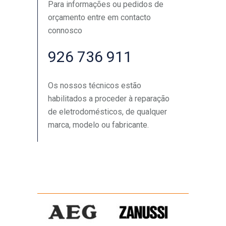
Para informações ou pedidos de
orçamento entre em contacto
connosco
926 736 911
Os nossos técnicos estão
habilitados a proceder à reparação
de eletrodomésticos, de qualquer
marca, modelo ou fabricante.