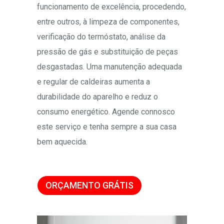
funcionamento de excelência, procedendo,
entre outros, à limpeza de componentes,
verificação do termóstato, análise da
pressão de gás e substituição de peças
desgastadas. Uma manutenção adequada
e regular de caldeiras aumenta a
durabilidade do aparelho e reduz o
consumo energético. Agende connosco
este serviço e tenha sempre a sua casa
bem aquecida.
ORÇAMENTO GRÁTIS