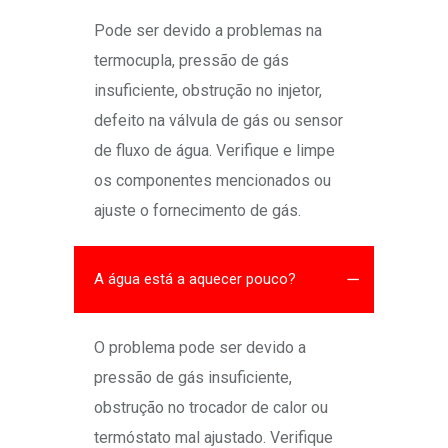
Pode ser devido a problemas na
termocupla, pressão de gás
insuficiente, obstrução no injetor,
defeito na válvula de gás ou sensor
de fluxo de água. Verifique e limpe
os componentes mencionados ou
ajuste o fornecimento de gás.
A água está a aquecer pouco?
O problema pode ser devido a
pressão de gás insuficiente,
obstrução no trocador de calor ou
termóstato mal ajustado. Verifique