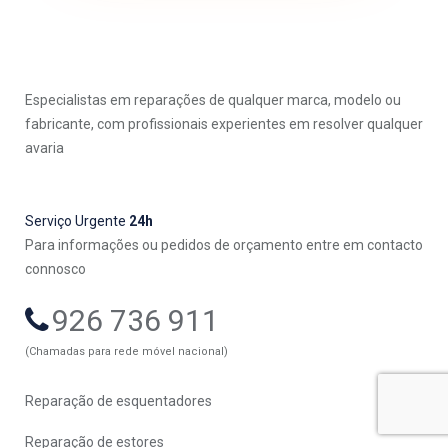
Especialistas em reparações de qualquer marca, modelo ou
fabricante, com profissionais experientes em resolver qualquer
avaria
Serviço Urgente
24h
Para informações ou pedidos de orçamento entre em contacto
connosco
926 736 911
(Chamadas para rede móvel nacional)
Reparação de esquentadores
Reparação de estores