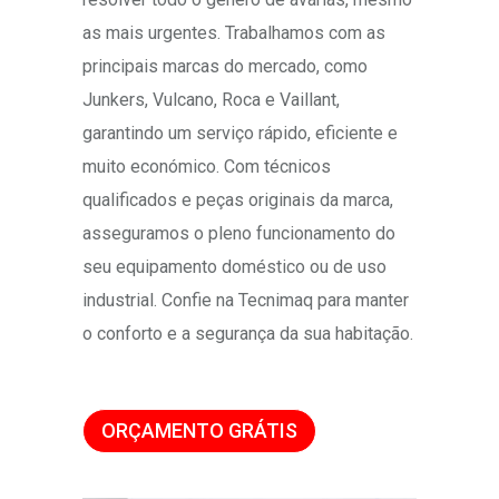
as mais urgentes. Trabalhamos com as
principais marcas do mercado, como
Junkers, Vulcano, Roca e Vaillant,
garantindo um serviço rápido, eficiente e
muito económico. Com técnicos
qualificados e peças originais da marca,
asseguramos o pleno funcionamento do
seu equipamento doméstico ou de uso
industrial. Confie na Tecnimaq para manter
o conforto e a segurança da sua habitação.
ORÇAMENTO GRÁTIS