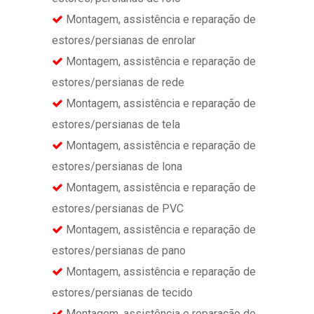
Montagem, assistência e reparação de
estores/persianas de enrolar
Montagem, assistência e reparação de
estores/persianas de rede
Montagem, assistência e reparação de
estores/persianas de tela
Montagem, assistência e reparação de
estores/persianas de lona
Montagem, assistência e reparação de
estores/persianas de PVC
Montagem, assistência e reparação de
estores/persianas de pano
Montagem, assistência e reparação de
estores/persianas de tecido
Montagem, assistência e reparação de