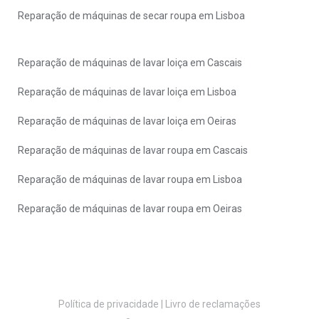
Reparação de máquinas de secar roupa em Lisboa
Reparação de máquinas de lavar loiça em Cascais
Reparação de máquinas de lavar loiça em Lisboa
Reparação de máquinas de lavar loiça em Oeiras
Reparação de máquinas de lavar roupa em Cascais
Reparação de máquinas de lavar roupa em Lisboa
Reparação de máquinas de lavar roupa em Oeiras
Política de privacidade
|
Livro de reclamações