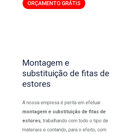
ORÇAMENTO GRÁTIS
Montagem e
substituição de fitas de
estores
A nossa empresa é perita em efetuar
montagem e substituição de fitas de
estores
, trabalhando com todo o tipo de
materiais e contando, para o efeito, com