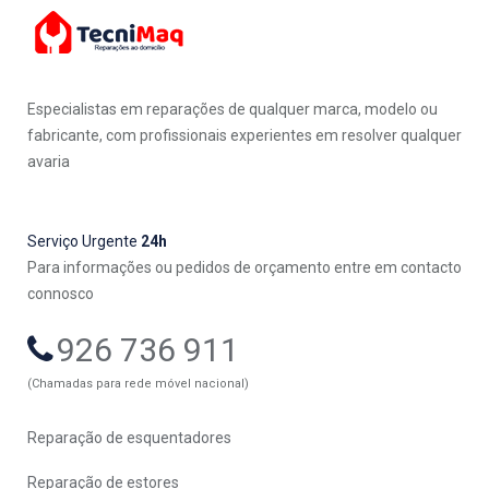
Especialistas em reparações de qualquer marca, modelo ou
fabricante, com profissionais experientes em resolver qualquer
avaria
Serviço Urgente
24h
Para informações ou pedidos de orçamento entre em contacto
connosco
926 736 911
(Chamadas para rede móvel nacional)
Reparação de esquentadores
Reparação de estores