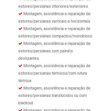
estores/persianas interiores/exteriores
Montagem, assistência e reparação de
estores/persianas verticais e horizontais
Montagem, assistência e reparação de
estores/persianas compactos/monobloco
Montagem, assistência e reparação de
estores/persianas com painéis
deslizantes
Montagem, assistência e reparação de
estores/persianas térmicos/com rutura
térmica
Montagem, assistência e reparação de
estores/persianas translúcidos ou com
blackout
Montagem, assistência e reparação de