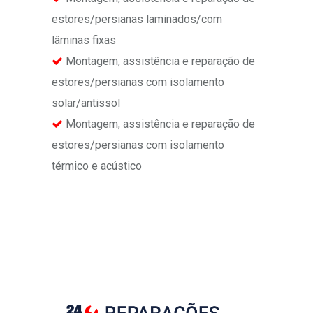
estores/persianas laminados/com
lâminas fixas
Montagem, assistência e reparação de
estores/persianas com isolamento
solar/antissol
Montagem, assistência e reparação de
estores/persianas com isolamento
térmico e acústico