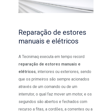
Reparação de estores
manuais e elétricos
A Tecnimaq executa em tempo record
reparação de estores manuais e
elétricos
, interiores ou exteriores, sendo
que os primeiros são sempre acionados
através de um comando ou de um
interrutor, o qual faz mover um motor, e os
segundos são abertos e fechados com
recurso a fitas, a cordões, a correntes ou a