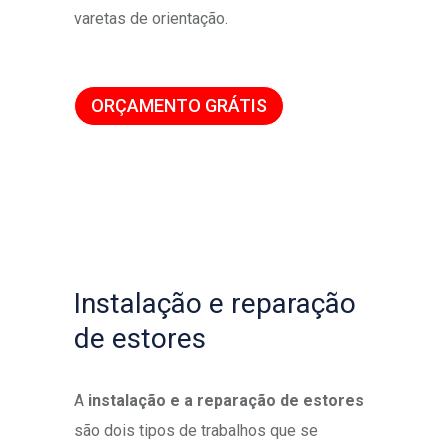
varetas de orientação.
ORÇAMENTO GRÁTIS
Instalação e reparação
de estores
A
instalação e a reparação de estores
são dois tipos de trabalhos que se