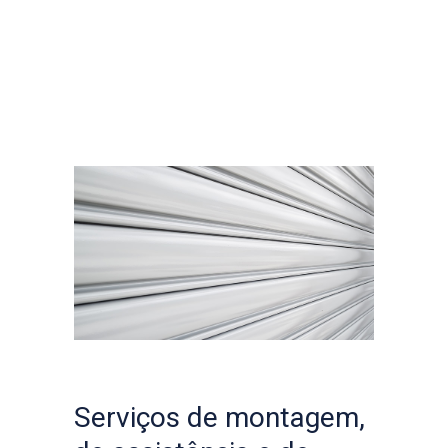
Serviços de montagem,