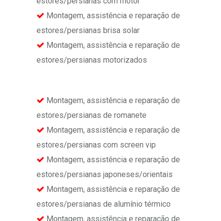
estores/persianas com motor
Montagem, assistência e reparação de
estores/persianas brisa solar
Montagem, assistência e reparação de
estores/persianas motorizados
Montagem, assistência e reparação de
estores/persianas de romanete
Montagem, assistência e reparação de
estores/persianas com screen vip
Montagem, assistência e reparação de
estores/persianas japoneses/orientais
Montagem, assistência e reparação de
estores/persianas de alumínio térmico
Montagem, assistência e reparação de