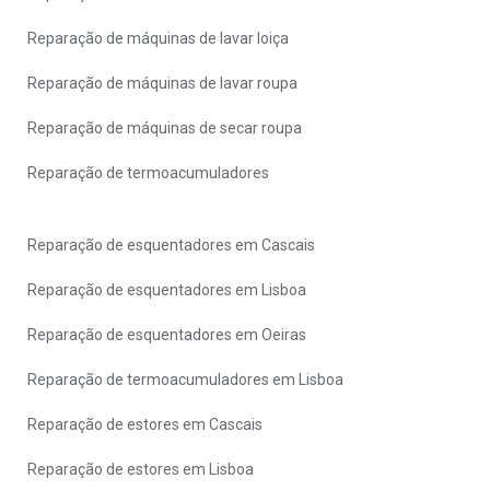
Reparação de máquinas de lavar loiça
Reparação de máquinas de lavar roupa
Reparação de máquinas de secar roupa
Reparação de termoacumuladores
Reparação de esquentadores em Cascais
Reparação de esquentadores em Lisboa
Reparação de esquentadores em Oeiras
Reparação de termoacumuladores em Lisboa
Reparação de estores em Cascais
Reparação de estores em Lisboa