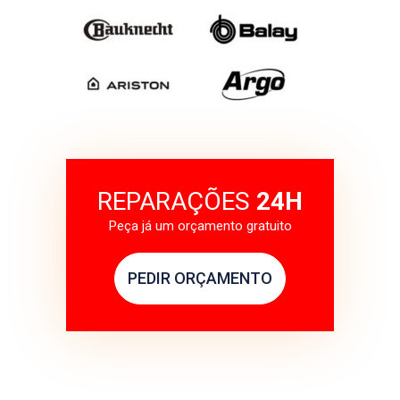
REPARAÇÕES
24H
Peça já um orçamento gratuito
PEDIR ORÇAMENTO