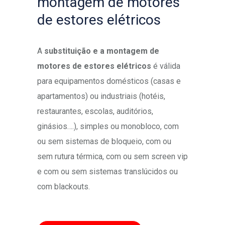
montagem de motores
de estores elétricos
A
substituição e a montagem de
motores de estores elétricos
é válida
para equipamentos domésticos (casas e
apartamentos) ou industriais (hotéis,
restaurantes, escolas, auditórios,
ginásios….), simples ou monobloco, com
ou sem sistemas de bloqueio, com ou
sem rutura térmica, com ou sem screen vip
e com ou sem sistemas translúcidos ou
com blackouts.