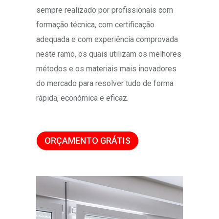
sempre realizado por profissionais com
formação técnica, com certificação
adequada e com experiência comprovada
neste ramo, os quais utilizam os melhores
métodos e os materiais mais inovadores
do mercado para resolver tudo de forma
rápida, económica e eficaz.
ORÇAMENTO GRÁTIS