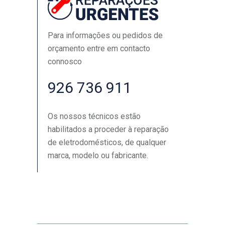
Para informações ou pedidos de
orçamento entre em contacto
connosco
926 736 911
Os nossos técnicos estão
habilitados a proceder à reparação
de eletrodomésticos, de qualquer
marca, modelo ou fabricante.