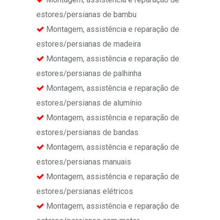
estores/persianas de bambu
Montagem, assistência e reparação de
estores/persianas de madeira
Montagem, assistência e reparação de
estores/persianas de palhinha
Montagem, assistência e reparação de
estores/persianas de alumínio
Montagem, assistência e reparação de
estores/persianas de bandas
Montagem, assistência e reparação de
estores/persianas manuais
Montagem, assistência e reparação de
estores/persianas elétricos
Montagem, assistência e reparação de