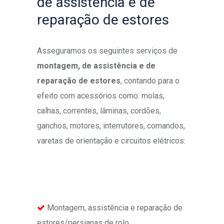
de assistência e de
reparação de estores
Asseguramos os seguintes serviços de
montagem, de assistência e de
reparação de estores
, contando para o
efeito com acessórios como: molas,
calhas, correntes, lâminas, cordões,
ganchos, motores, interrutores, comandos,
varetas de orientação e circuitos elétricos:
Montagem, assistência e reparação de
estores/persianas de rolo