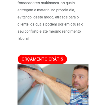
fornecedores multimarca, os quais
entregam o material no próprio dia,
evitando, deste modo, atrasos para o
cliente, os quais podem pôr em causa o
seu conforto e até mesmo rendimento
laboral.
ORÇAMENTO GRÁTIS