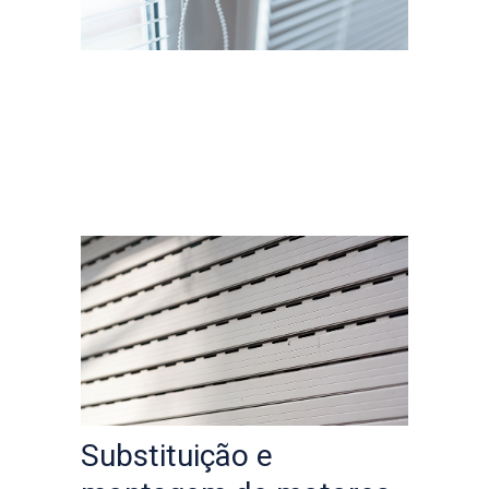
Substituição e