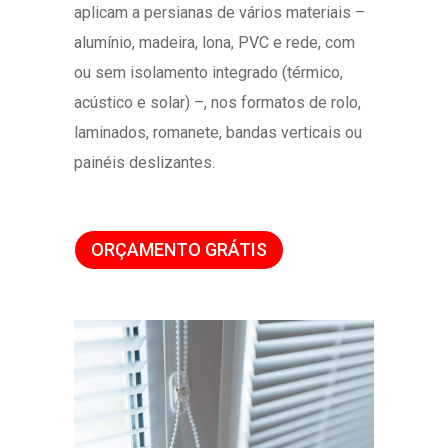
aplicam a persianas de vários materiais –
alumínio, madeira, lona, PVC e rede, com
ou sem isolamento integrado (térmico,
acústico e solar) –, nos formatos de rolo,
laminados, romanete, bandas verticais ou
painéis deslizantes.
ORÇAMENTO GRÁTIS