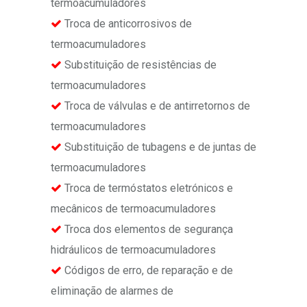
termoacumuladores
Troca de anticorrosivos de
termoacumuladores
Substituição de resistências de
termoacumuladores
Troca de válvulas e de antirretornos de
termoacumuladores
Substituição de tubagens e de juntas de
termoacumuladores
Troca de termóstatos eletrónicos e
mecânicos de termoacumuladores
Troca dos elementos de segurança
hidráulicos de termoacumuladores
Códigos de erro, de reparação e de
eliminação de alarmes de