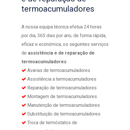
termoacumuladores
A nossa equipa técnica efetua 24 horas
por dia, 365 dias por ano, de forma rápida,
eficaz e económica, os seguintes serviços
de
assistência e de reparação de
termoacumuladores
:
Avarias de termoacumuladores
Assistência a termoacumuladores
Reparação de termoacumuladores
Montagem de termoacumuladores
Manutenção de termoacumuladores
Substituição de termoacumuladores
Troca de termóstatos de