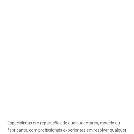
Especialistas em reparações de qualquer marca, modelo ou
fabricante, com profissionais experientes em resolver qualquer