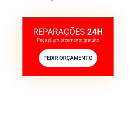
REPARAÇÕES
24H
Peça já um orçamento gratuito
PEDIR ORÇAMENTO