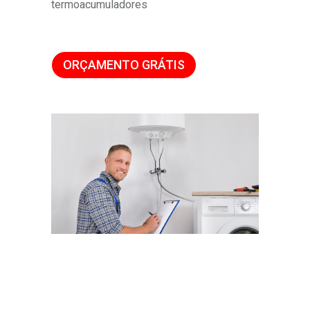
termoacumuladores
ORÇAMENTO GRÁTIS