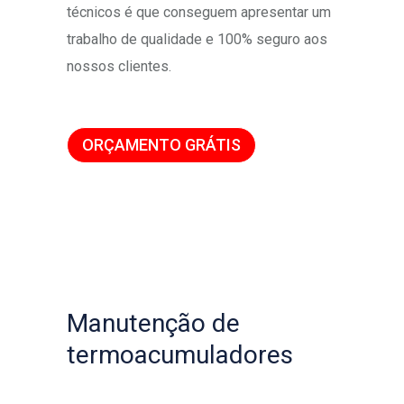
técnicos é que conseguem apresentar um
trabalho de qualidade e 100% seguro aos
nossos clientes.
ORÇAMENTO GRÁTIS
Manutenção de
termoacumuladores