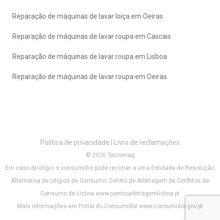
Reparação de máquinas de lavar loiça em Oeiras
Reparação de máquinas de lavar roupa em Cascais
Reparação de máquinas de lavar roupa em Lisboa
Reparação de máquinas de lavar roupa em Oeiras
Política de privacidade
|
Livro de reclamações
© 2026 Tecnimaq
Em caso de litígio o consumidor pode recorrer a uma Entidade de Resolução
Alternativa de Litígios de Consumo. Centro de Arbitragem de Conflitos de
Consumo de Lisboa
www.centroarbitragemlisboa.pt
Mais informações em Portal do Consumidor
www.consumidor.gov.pt