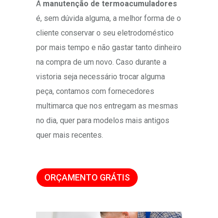
A
manutenção de termoacumuladores
é, sem dúvida alguma, a melhor forma de o
cliente conservar o seu eletrodoméstico
por mais tempo e não gastar tanto dinheiro
na compra de um novo. Caso durante a
vistoria seja necessário trocar alguma
peça, contamos com fornecedores
multimarca que nos entregam as mesmas
no dia, quer para modelos mais antigos
quer mais recentes.
ORÇAMENTO GRÁTIS