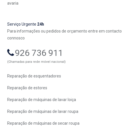
avaria
Serviço Urgente
24h
Para informações ou pedidos de orçamento entre em contacto
connosco
926 736 911
(Chamadas para rede móvel nacional)
Reparação de esquentadores
Reparação de estores
Reparação de máquinas de lavar loiça
Reparação de máquinas de lavar roupa
Reparação de máquinas de secar roupa