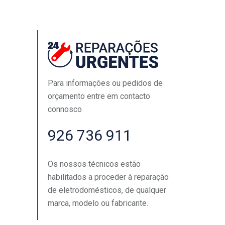
Para informações ou pedidos de
orçamento entre em contacto
connosco
926 736 911
Os nossos técnicos estão
habilitados a proceder à reparação
de eletrodomésticos, de qualquer
marca, modelo ou fabricante.