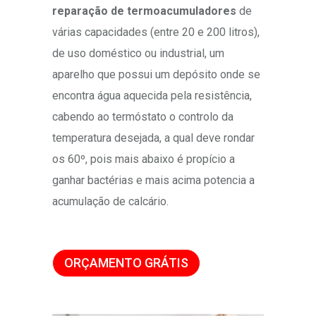
reparação de termoacumuladores
de
várias capacidades (entre 20 e 200 litros),
de uso doméstico ou industrial, um
aparelho que possui um depósito onde se
encontra água aquecida pela resistência,
cabendo ao termóstato o controlo da
temperatura desejada, a qual deve rondar
os 60º, pois mais abaixo é propício a
ganhar bactérias e mais acima potencia a
acumulação de calcário.
ORÇAMENTO GRÁTIS