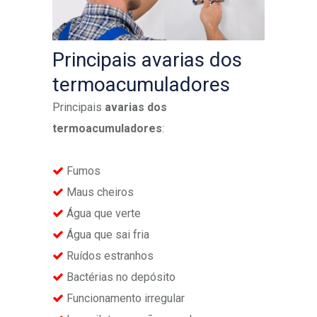
Principais avarias dos
termoacumuladores
Principais
avarias dos
termoacumuladores
:
Fumos
Maus cheiros
Água que verte
Água que sai fria
Ruídos estranhos
Bactérias no depósito
Funcionamento irregular