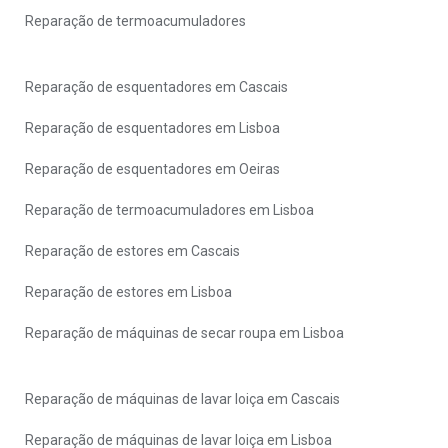
Reparação de termoacumuladores
Reparação de esquentadores em Cascais
Reparação de esquentadores em Lisboa
Reparação de esquentadores em Oeiras
Reparação de termoacumuladores em Lisboa
Reparação de estores em Cascais
Reparação de estores em Lisboa
Reparação de máquinas de secar roupa em Lisboa
Reparação de máquinas de lavar loiça em Cascais
Reparação de máquinas de lavar loiça em Lisboa