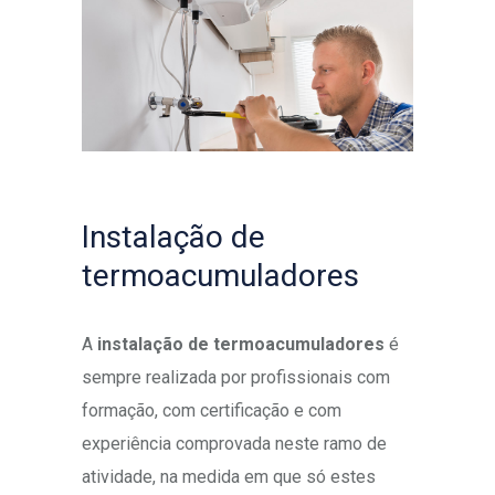
Instalação de
termoacumuladores
A
instalação de termoacumuladores
é
sempre realizada por profissionais com
formação, com certificação e com
experiência comprovada neste ramo de
atividade, na medida em que só estes