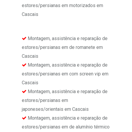
estores/persianas em motorizados em
Cascais
Montagem, assistência e reparação de
estores/persianas em de romanete em
Cascais
Montagem, assistência e reparação de
estores/persianas em com screen vip em
Cascais
Montagem, assistência e reparação de
estores/persianas em
japoneses/orientais em Cascais
Montagem, assistência e reparação de
estores/persianas em de alumínio térmico