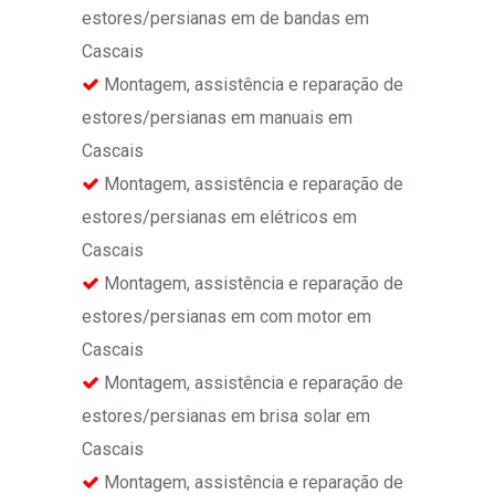
estores/persianas em de bandas em
Cascais
Montagem, assistência e reparação de
estores/persianas em manuais em
Cascais
Montagem, assistência e reparação de
estores/persianas em elétricos em
Cascais
Montagem, assistência e reparação de
estores/persianas em com motor em
Cascais
Montagem, assistência e reparação de
estores/persianas em brisa solar em
Cascais
Montagem, assistência e reparação de