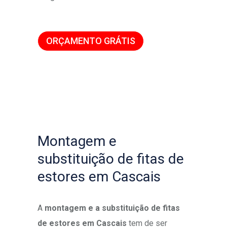
ORÇAMENTO GRÁTIS
Montagem e
substituição de fitas de
estores em Cascais
A
montagem e a substituição de fitas
de estores em Cascais
tem de ser