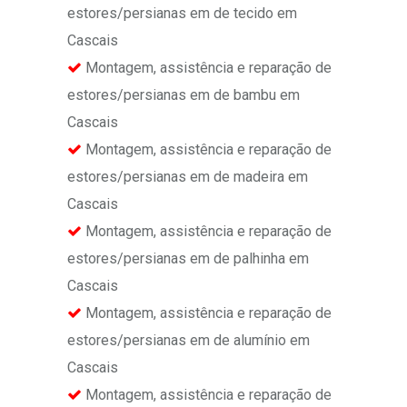
estores/persianas em de tecido em
Cascais
Montagem, assistência e reparação de
estores/persianas em de bambu em
Cascais
Montagem, assistência e reparação de
estores/persianas em de madeira em
Cascais
Montagem, assistência e reparação de
estores/persianas em de palhinha em
Cascais
Montagem, assistência e reparação de
estores/persianas em de alumínio em
Cascais
Montagem, assistência e reparação de