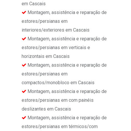
em Cascais
Montagem, assistência e reparação de
estores/persianas em
interiores/exteriores em Cascais
Montagem, assistência e reparação de
estores/persianas em verticais e
horizontais em Cascais
Montagem, assistência e reparação de
estores/persianas em
compactos/monobloco em Cascais
Montagem, assistência e reparação de
estores/persianas em com painéis
deslizantes em Cascais
Montagem, assistência e reparação de
estores/persianas em térmicos/com