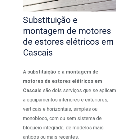
Substituição e
montagem de motores
de estores elétricos em
Cascais
A
substituição e a montagem de
motores de estores elétricos em
Cascais
são dois serviços que se aplicam
a equipamentos interiores e exteriores,
verticais e horizontais, simples ou
monobloco, com ou sem sistema de
bloqueio integrado, de modelos mais
antigos ou mais recentes.