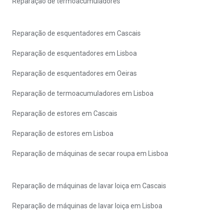
Reparação de termoacumuladores
Reparação de esquentadores em Cascais
Reparação de esquentadores em Lisboa
Reparação de esquentadores em Oeiras
Reparação de termoacumuladores em Lisboa
Reparação de estores em Cascais
Reparação de estores em Lisboa
Reparação de máquinas de secar roupa em Lisboa
Reparação de máquinas de lavar loiça em Cascais
Reparação de máquinas de lavar loiça em Lisboa