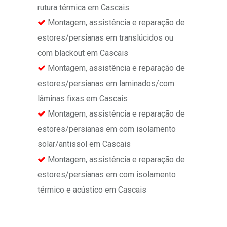
rutura térmica em Cascais
Montagem, assistência e reparação de
estores/persianas em translúcidos ou
com blackout em Cascais
Montagem, assistência e reparação de
estores/persianas em laminados/com
lâminas fixas em Cascais
Montagem, assistência e reparação de
estores/persianas em com isolamento
solar/antissol em Cascais
Montagem, assistência e reparação de
estores/persianas em com isolamento
térmico e acústico em Cascais