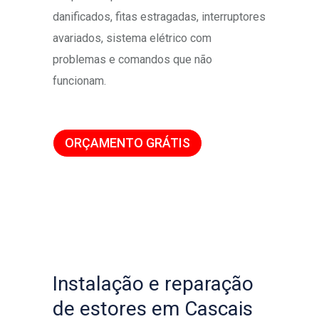
danificados, fitas estragadas, interruptores
avariados, sistema elétrico com
problemas e comandos que não
funcionam.
ORÇAMENTO GRÁTIS
Instalação e reparação
de estores em Cascais