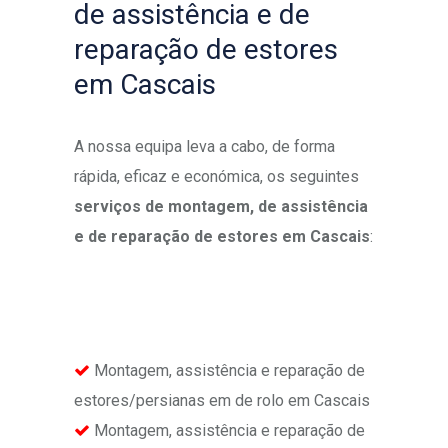
de assistência e de
reparação de estores
em Cascais
A nossa equipa leva a cabo, de forma
rápida, eficaz e económica, os seguintes
serviços de montagem, de assistência
e de reparação de estores em Cascais
:
Montagem, assistência e reparação de
estores/persianas em de rolo em Cascais
Montagem, assistência e reparação de