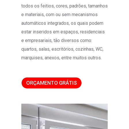
todos os feitios, cores, padrões, tamanhos
e materiais, com ou sem mecanismos
automáticos integrados, os quais podem
estar inseridos em espaços, residenciais
e empresariais, tão diversos como:
quartos, salas, escritórios, cozinhas, WC,
marquises, anexos, entre muitos outros.
ORÇAMENTO GRÁTIS