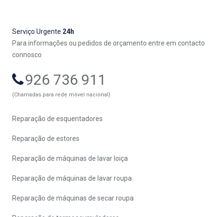
Serviço Urgente
24h
Para informações ou pedidos de orçamento entre em contacto
connosco
926 736 911
(Chamadas para rede móvel nacional)
Reparação de esquentadores
Reparação de estores
Reparação de máquinas de lavar loiça
Reparação de máquinas de lavar roupa
Reparação de máquinas de secar roupa