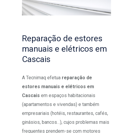
Reparação de estores
manuais e elétricos em
Cascais
A Tecnimaq efetua
reparação de
estores manuais e elétricos em
Cascais
em espaços habitacionais
(apartamentos e vivendas) e também
empresariais (hotéis, restaurantes, cafés,
ginásios, bancos…), cujos problemas mais
frequentes prendem-se com motores