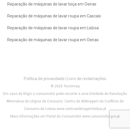
Reparação de máquinas de lavar loiça em Oeiras
Reparação de máquinas de lavar roupa em Cascais
Reparação de máquinas de lavar roupa em Lisboa
Reparação de máquinas de lavar roupa em Oeiras
Política de privacidade
|
Livro de reclamações
© 2026 Tecnimaq
Em caso de litígio o consumidor pode recorrer a uma Entidade de Resolução
Alternativa de Litígios de Consumo. Centro de Arbitragem de Conflitos de
Consumo de Lisboa
www.centroarbitragemlisboa.pt
Mais informações em Portal do Consumidor
www.consumidor.gov.pt