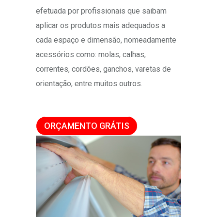
efetuada por profissionais que saibam
aplicar os produtos mais adequados a
cada espaço e dimensão, nomeadamente
acessórios como: molas, calhas,
correntes, cordões, ganchos, varetas de
orientação, entre muitos outros.
ORÇAMENTO GRÁTIS