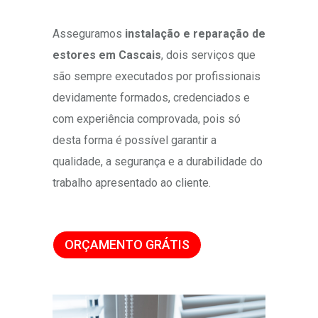
Asseguramos
instalação e reparação de
estores em Cascais
, dois serviços que
são sempre executados por profissionais
devidamente formados, credenciados e
com experiência comprovada, pois só
desta forma é possível garantir a
qualidade, a segurança e a durabilidade do
trabalho apresentado ao cliente.
ORÇAMENTO GRÁTIS