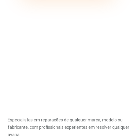
Especialistas em reparações de qualquer marca, modelo ou
fabricante, com profissionais experientes em resolver qualquer
avaria