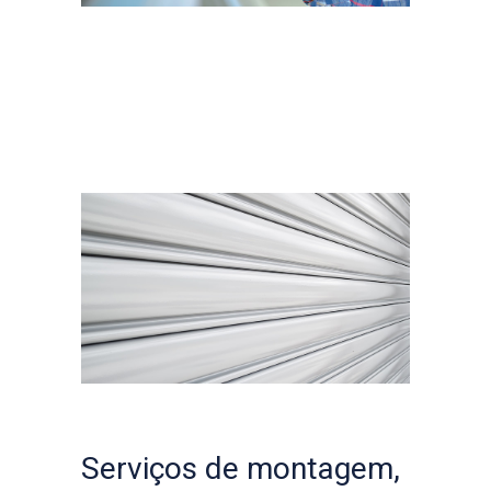
Serviços de montagem,