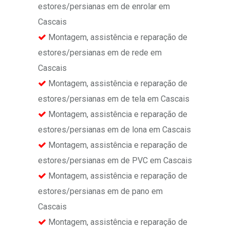
estores/persianas em de enrolar em
Cascais
Montagem, assistência e reparação de
estores/persianas em de rede em
Cascais
Montagem, assistência e reparação de
estores/persianas em de tela em Cascais
Montagem, assistência e reparação de
estores/persianas em de lona em Cascais
Montagem, assistência e reparação de
estores/persianas em de PVC em Cascais
Montagem, assistência e reparação de
estores/persianas em de pano em
Cascais
Montagem, assistência e reparação de