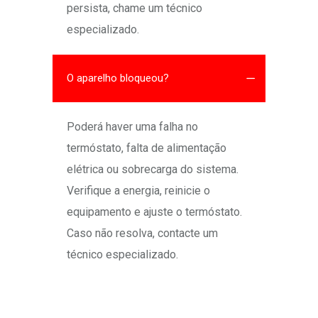
persista, chame um técnico
especializado.
O aparelho bloqueou?
Poderá haver uma falha no
termóstato, falta de alimentação
elétrica ou sobrecarga do sistema.
Verifique a energia, reinicie o
equipamento e ajuste o termóstato.
Caso não resolva, contacte um
técnico especializado.