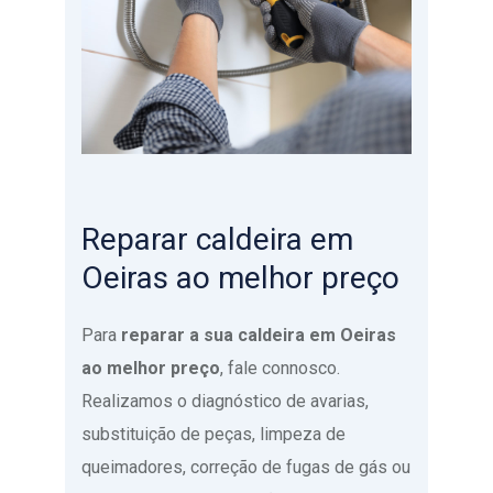
Reparar caldeira em
Oeiras ao melhor preço
Para
reparar a sua caldeira em Oeiras
ao melhor preço
, fale connosco.
Realizamos o diagnóstico de avarias,
substituição de peças, limpeza de
queimadores, correção de fugas de gás ou