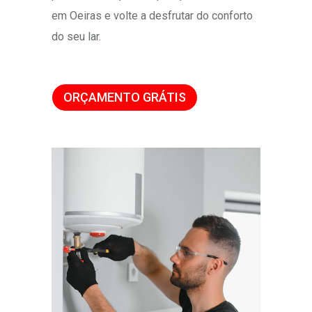
em Oeiras e volte a desfrutar do conforto
do seu lar.
ORÇAMENTO GRÁTIS