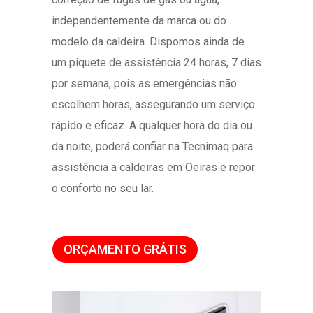
independentemente da marca ou do
modelo da caldeira. Dispomos ainda de
um piquete de assistência 24 horas, 7 dias
por semana, pois as emergências não
escolhem horas, assegurando um serviço
rápido e eficaz. A qualquer hora do dia ou
da noite, poderá confiar na Tecnimaq para
assistência a caldeiras em Oeiras e repor
o conforto no seu lar.
ORÇAMENTO GRÁTIS