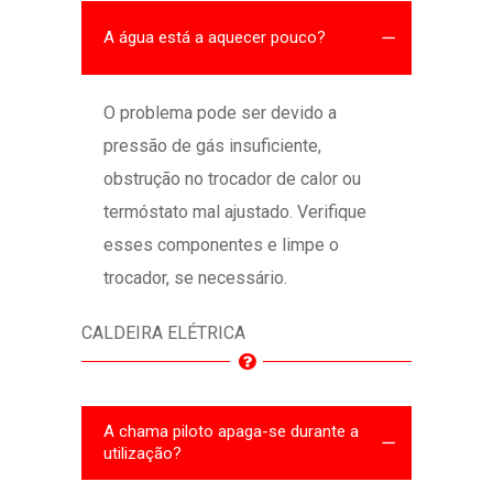
A água está a aquecer pouco?
O problema pode ser devido a
pressão de gás insuficiente,
obstrução no trocador de calor ou
termóstato mal ajustado. Verifique
esses componentes e limpe o
trocador, se necessário.
CALDEIRA ELÉTRICA
A chama piloto apaga-se durante a
utilização?