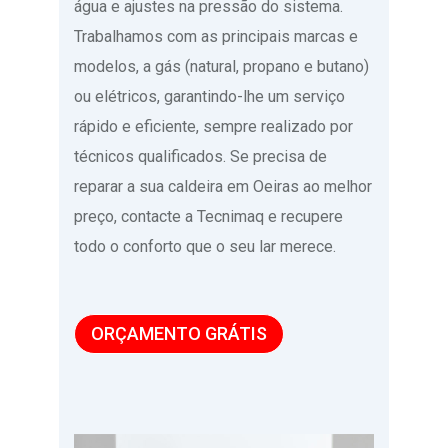
água e ajustes na pressão do sistema.
Trabalhamos com as principais marcas e
modelos, a gás (natural, propano e butano)
ou elétricos, garantindo-lhe um serviço
rápido e eficiente, sempre realizado por
técnicos qualificados. Se precisa de
reparar a sua caldeira em Oeiras ao melhor
preço, contacte a Tecnimaq e recupere
todo o conforto que o seu lar merece.
ORÇAMENTO GRÁTIS