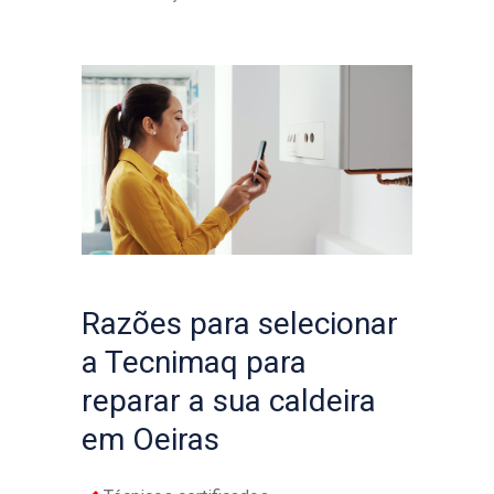
Razões para selecionar
a Tecnimaq para
reparar a sua caldeira
em Oeiras