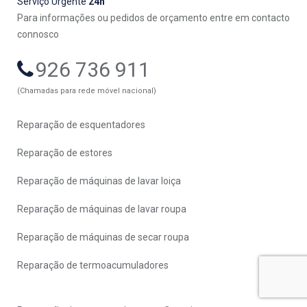
Serviço Urgente
24h
Para informações ou pedidos de orçamento entre em contacto
connosco
926 736 911
(Chamadas para rede móvel nacional)
Reparação de esquentadores
Reparação de estores
Reparação de máquinas de lavar loiça
Reparação de máquinas de lavar roupa
Reparação de máquinas de secar roupa
Reparação de termoacumuladores