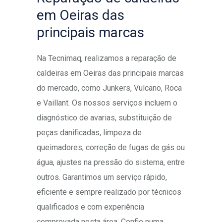
em Oeiras das
principais marcas
Na Tecnimaq, realizamos a reparação de
caldeiras em Oeiras das principais marcas
do mercado, como Junkers, Vulcano, Roca
e Vaillant. Os nossos serviços incluem o
diagnóstico de avarias, substituição de
peças danificadas, limpeza de
queimadores, correção de fugas de gás ou
água, ajustes na pressão do sistema, entre
outros. Garantimos um serviço rápido,
eficiente e sempre realizado por técnicos
qualificados e com experiência
comprovada nesta área. Confie numa