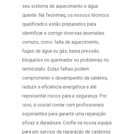
seu sistema de aquecimento e água
quente. Na Tecnimaq, os nossos técnicos
qualificados estão preparados para
identificar e corrigir diversas anomalias
comuns, como: falta de aquecimento,
fugas de água ou gás, baixa pressão,
bloqueios no queimador ou problemas no
termóstato. Estas falhas podem
comprometer o desempenho da caldeira,
reduzir a eficiência energética e até
representar riscos para a segurança. Por
isso, é crucial contar com profissionais
experientes para garantir uma reparação
eficaz e duradoura. Confie na nossa equipa
para um serviço de reparação de caldeiras