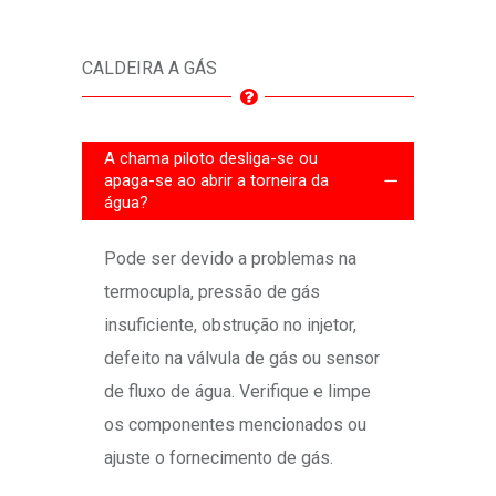
CALDEIRA A GÁS
A chama piloto desliga-se ou
apaga-se ao abrir a torneira da
água?
Pode ser devido a problemas na
termocupla, pressão de gás
insuficiente, obstrução no injetor,
defeito na válvula de gás ou sensor
de fluxo de água. Verifique e limpe
os componentes mencionados ou
ajuste o fornecimento de gás.