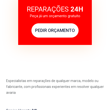
REPARAÇÕES
24H
Peça já um orçamento gratuito
PEDIR ORÇAMENTO
Especialistas em reparações de qualquer marca, modelo ou
fabricante, com profissionais experientes em resolver qualquer
avaria