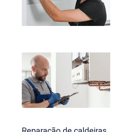
Reparação de caldeiras