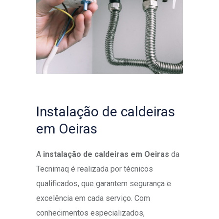
Instalação de caldeiras
em Oeiras
A
instalação de caldeiras em Oeiras
da
Tecnimaq é realizada por técnicos
qualificados, que garantem segurança e
excelência em cada serviço. Com
conhecimentos especializados,