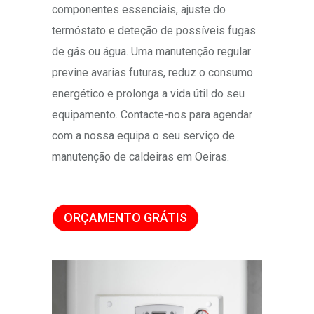
componentes essenciais, ajuste do
termóstato e deteção de possíveis fugas
de gás ou água. Uma manutenção regular
previne avarias futuras, reduz o consumo
energético e prolonga a vida útil do seu
equipamento. Contacte-nos para agendar
com a nossa equipa o seu serviço de
manutenção de caldeiras em Oeiras.
ORÇAMENTO GRÁTIS