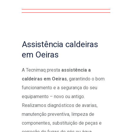
Assistência caldeiras
em Oeiras
A Tecnimaq presta
assistência a
caldeiras em Oeiras
, garantindo o bom
funcionamento e a segurança do seu
equipamento – novo ou antigo.
Realizamos diagnósticos de avarias,
manutenção preventiva, limpeza de
componentes, substituição de peças e
correção de fugas de gás ou água,