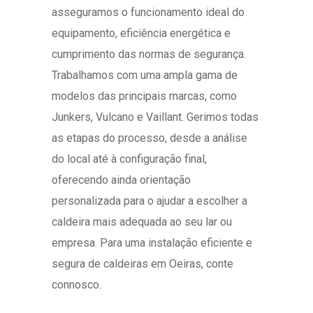
asseguramos o funcionamento ideal do
equipamento, eficiência energética e
cumprimento das normas de segurança.
Trabalhamos com uma ampla gama de
modelos das principais marcas, como
Junkers, Vulcano e Vaillant. Gerimos todas
as etapas do processo, desde a análise
do local até à configuração final,
oferecendo ainda orientação
personalizada para o ajudar a escolher a
caldeira mais adequada ao seu lar ou
empresa. Para uma instalação eficiente e
segura de caldeiras em Oeiras, conte
connosco.