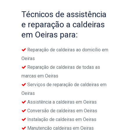
Técnicos de assistência
e reparação a caldeiras
em Oeiras para:
Reparação de caldeiras ao domicílio em
Oeiras
Reparação de caldeiras de todas as
marcas em Oeiras
Serviços de reparação de caldeiras em
Oeiras
Assistência a caldeiras em Oeiras
Conversão de caldeiras em Oeiras
Instalação de caldeiras em Oeiras
Manutenção caldeiras em Oeiras