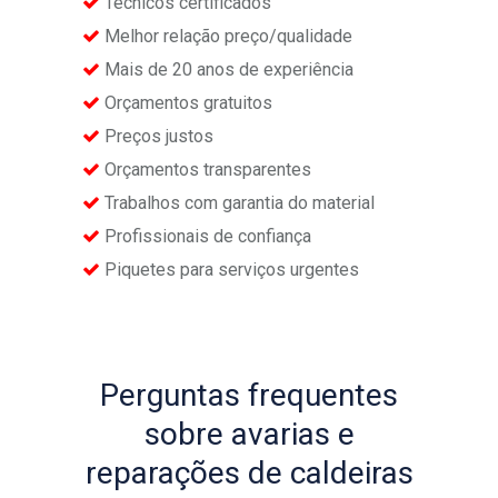
Técnicos certificados
Melhor relação preço/qualidade
Mais de 20 anos de experiência
Orçamentos gratuitos
Preços justos
Orçamentos transparentes
Trabalhos com garantia do material
Profissionais de confiança
Piquetes para serviços urgentes
Perguntas frequentes
sobre avarias e
reparações de caldeiras