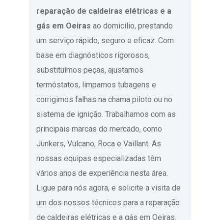
reparação de caldeiras elétricas e a
gás em Oeiras
ao domicílio, prestando
um serviço rápido, seguro e eficaz. Com
base em diagnósticos rigorosos,
substituímos peças, ajustamos
termóstatos, limpamos tubagens e
corrigimos falhas na chama piloto ou no
sistema de ignição. Trabalhamos com as
principais marcas do mercado, como
Junkers, Vulcano, Roca e Vaillant. As
nossas equipas especializadas têm
vários anos de experiência nesta área.
Ligue para nós agora, e solicite a visita de
um dos nossos técnicos para a reparação
de caldeiras elétricas e a gás em Oeiras.