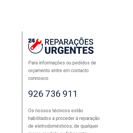
Para informações ou pedidos de
orçamento entre em contacto
connosco
926 736 911
Os nossos técnicos estão
habilitados a proceder à reparação
de eletrodomésticos, de qualquer