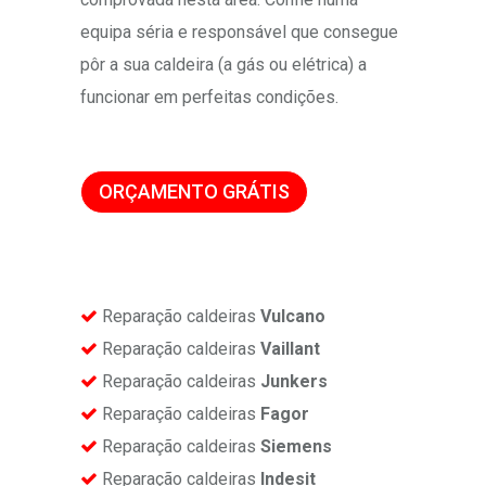
equipa séria e responsável que consegue
pôr a sua caldeira (a gás ou elétrica) a
funcionar em perfeitas condições.
ORÇAMENTO GRÁTIS
Reparação caldeiras
Vulcano
Reparação caldeiras
Vaillant
Reparação caldeiras
Junkers
Reparação caldeiras
Fagor
Reparação caldeiras
Siemens
Reparação caldeiras
Indesit