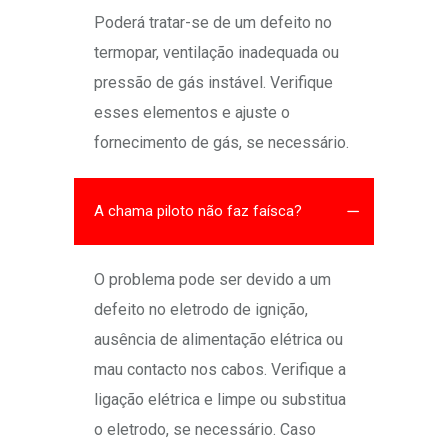
Poderá tratar-se de um defeito no
termopar, ventilação inadequada ou
pressão de gás instável. Verifique
esses elementos e ajuste o
fornecimento de gás, se necessário.
A chama piloto não faz faísca?
O problema pode ser devido a um
defeito no eletrodo de ignição,
ausência de alimentação elétrica ou
mau contacto nos cabos. Verifique a
ligação elétrica e limpe ou substitua
o eletrodo, se necessário. Caso