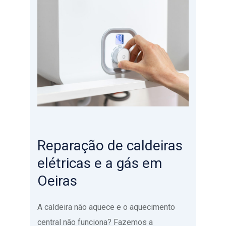
Reparação de caldeiras
elétricas e a gás em
Oeiras
A caldeira não aquece e o aquecimento
central não funciona? Fazemos a