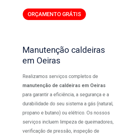
ORÇAMENTO GRÁTIS
Manutenção caldeiras
em Oeiras
Realizamos serviços completos de
manutenção de caldeiras em Oeiras
para garantir a eficiência, a segurança e a
durabilidade do seu sistema a gás (natural,
propano e butano) ou elétrico. Os nossos
serviços incluem limpeza de queimadores,
verificação de pressão, inspeção de