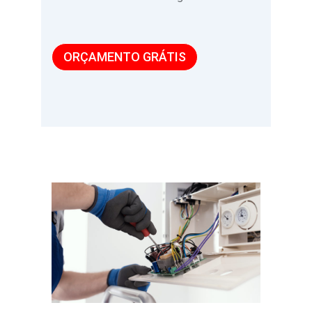
ORÇAMENTO GRÁTIS