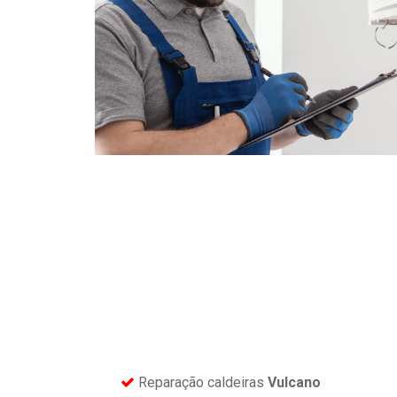
Reparação caldeiras
Vulcano