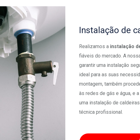
Instalação de c
Realizamos a
instalação d
fiáveis do mercado. A nossa
garantir uma instalação seg
ideal para as suas necessid
montagem, também procedem
às redes de gás e água, e a 
uma instalação de caldeiras
técnica profissional.