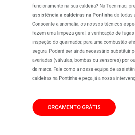
funcionamento na sua caldeira? Na Tecnimaq, p
assistência a caldeiras na Pontinha
de todas 
Consoante a anomalia, os nossos técnicos espe
fazem uma limpeza geral, a verificação de fugas
inspeção do queimador, para uma combustão efi
segura. Poderá ser ainda necessário substituir 
avariadas (válvulas, bombas ou sensores) por o
da marca. Fale como a nossa equipa de assistên
caldeiras na Pontinha e peça já a nossa interven
ORÇAMENTO GRÁTIS