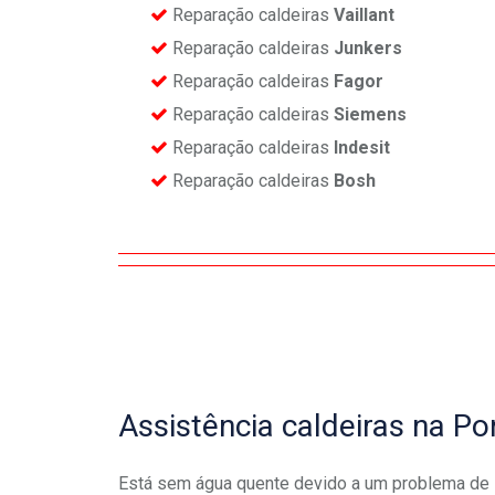
Reparação caldeiras
Vaillant
Reparação caldeiras
Junkers
Reparação caldeiras
Fagor
Reparação caldeiras
Siemens
Reparação caldeiras
Indesit
Reparação caldeiras
Bosh
Assistência caldeiras na Po
Está sem água quente devido a um problema de