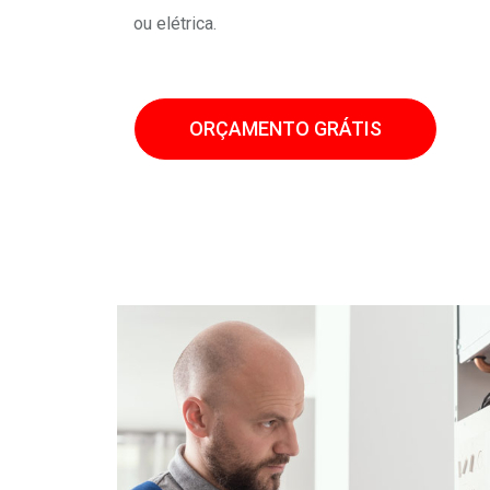
ou elétrica.
ORÇAMENTO GRÁTIS