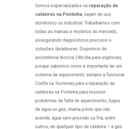
Somos especializados na
reparação de
caldeiras na Pontinha
, sejam de uso
doméstico ou industrial. Trabalhamos com
todas as marcas e modelos do mercado,
assegurando diagnósticos precisos e
soluções duradouras. Dispomos de
assistência técnica 24h/dia para urgências,
porque sabemos como é importante ter um
sistema de aquecimento sempre a funcionar.
Confie na Tecnimaq para a reparação de
caldeiras na Pontinha para resolver
problemas de falta de aquecimento, fugas
de água ou gás, chama piloto que não
acende, água sem pressão ou fria, entre
outros, de qualquer tipo de caldeira – a gás