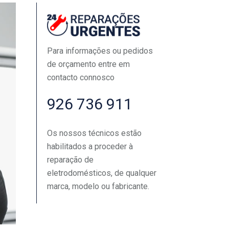
Para informações ou pedidos
de orçamento entre em
contacto connosco
926 736 911
Os nossos técnicos estão
habilitados a proceder à
reparação de
eletrodomésticos, de qualquer
marca, modelo ou fabricante.