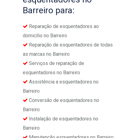
Barreiro para:
Reparação de esquentadores ao
domicílio no Barreiro
Reparação de esquentadores de todas
as marcas no Barreiro
Serviços de reparação de
esquentadores no Barreiro
Assistência a esquentadores no
Barreiro
Conversão de esquentadores no
Barreiro
Instalação de esquentadores no
Barreiro
Manutenção esquentadores no Barreiro