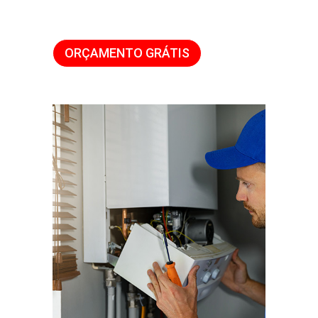
ORÇAMENTO GRÁTIS