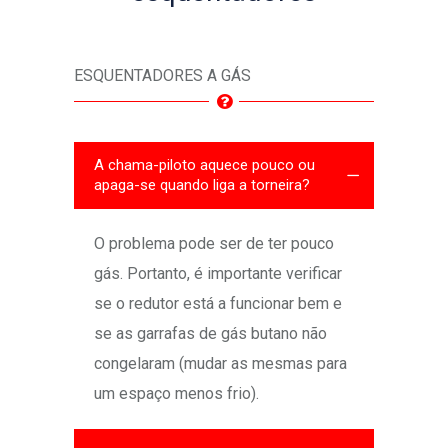
ESQUENTADORES A GÁS
A chama-piloto aquece pouco ou
apaga-se quando liga a torneira?
O problema pode ser de ter pouco
gás. Portanto, é importante verificar
se o redutor está a funcionar bem e
se as garrafas de gás butano não
congelaram (mudar as mesmas para
um espaço menos frio).