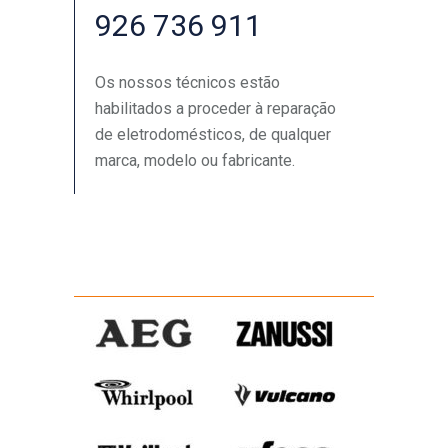
926 736 911
Os nossos técnicos estão
habilitados a proceder à reparação
de eletrodomésticos, de qualquer
marca, modelo ou fabricante.