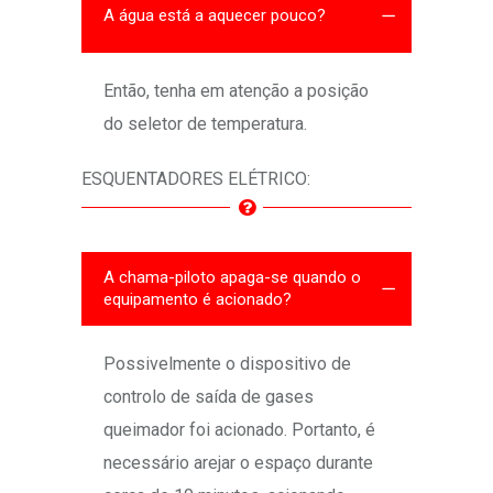
A água está a aquecer pouco?
Então, tenha em atenção a posição
do seletor de temperatura.
ESQUENTADORES ELÉTRICO:
A chama-piloto apaga-se quando o
equipamento é acionado?
Possivelmente o dispositivo de
controlo de saída de gases
queimador foi acionado. Portanto, é
necessário arejar o espaço durante