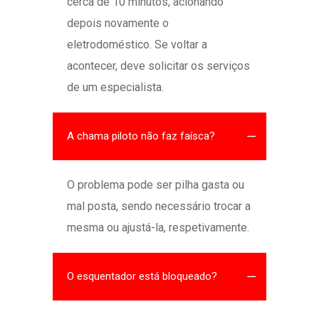
cerca de 10 minutos, acionando
depois novamente o
eletrodoméstico. Se voltar a
acontecer, deve solicitar os serviços
de um especialista.
A chama piloto não faz faísca?
O problema pode ser pilha gasta ou
mal posta, sendo necessário trocar a
mesma ou ajustá-la, respetivamente.
O esquentador está bloqueado?