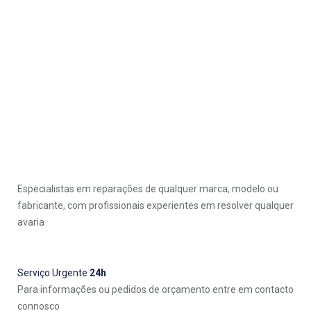
Especialistas em reparações de qualquer marca, modelo ou
fabricante, com profissionais experientes em resolver qualquer
avaria
Serviço Urgente
24h
Para informações ou pedidos de orçamento entre em contacto
connosco