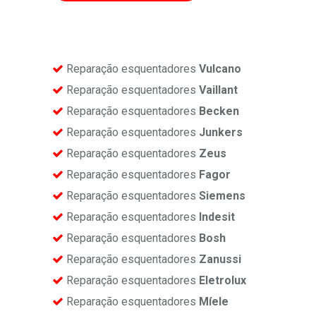
Reparação esquentadores
Vulcano
Reparação esquentadores
Vaillant
Reparação esquentadores
Becken
Reparação esquentadores
Junkers
Reparação esquentadores
Zeus
Reparação esquentadores
Fagor
Reparação esquentadores
Siemens
Reparação esquentadores
Indesit
Reparação esquentadores
Bosh
Reparação esquentadores
Zanussi
Reparação esquentadores
Eletrolux
Reparação esquentadores
Míele