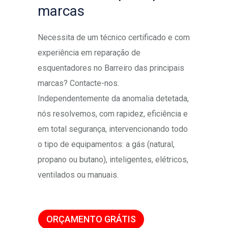
marcas
Necessita de um técnico certificado e com
experiência em reparação de
esquentadores no Barreiro das principais
marcas? Contacte-nos.
Independentemente da anomalia detetada,
nós resolvemos, com rapidez, eficiência e
em total segurança, intervencionando todo
o tipo de equipamentos: a gás (natural,
propano ou butano), inteligentes, elétricos,
ventilados ou manuais.
ORÇAMENTO GRÁTIS