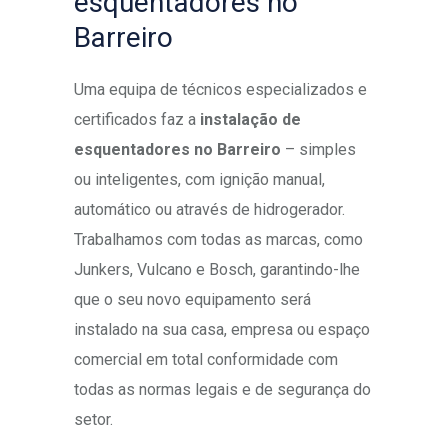
esquentadores no
Barreiro
Uma equipa de técnicos especializados e
certificados faz a
instalação de
esquentadores no Barreiro
– simples
ou inteligentes, com ignição manual,
automático ou através de hidrogerador.
Trabalhamos com todas as marcas, como
Junkers, Vulcano e Bosch, garantindo-lhe
que o seu novo equipamento será
instalado na sua casa, empresa ou espaço
comercial em total conformidade com
todas as normas legais e de segurança do
setor.