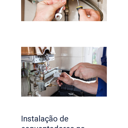
Instalação de