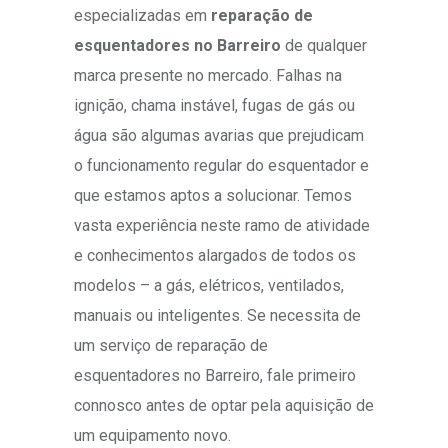
especializadas em
reparação de
esquentadores no Barreiro
de qualquer
marca presente no mercado. Falhas na
ignição, chama instável, fugas de gás ou
água são algumas avarias que prejudicam
o funcionamento regular do esquentador e
que estamos aptos a solucionar. Temos
vasta experiência neste ramo de atividade
e conhecimentos alargados de todos os
modelos – a gás, elétricos, ventilados,
manuais ou inteligentes. Se necessita de
um serviço de reparação de
esquentadores no Barreiro, fale primeiro
connosco antes de optar pela aquisição de
um equipamento novo.