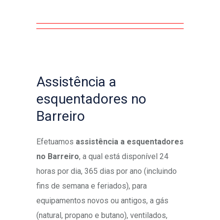
Assistência a
esquentadores no
Barreiro
Efetuamos
assistência a esquentadores
no Barreiro
, a qual está disponível 24
horas por dia, 365 dias por ano (incluindo
fins de semana e feriados), para
equipamentos novos ou antigos, a gás
(natural, propano e butano), ventilados,