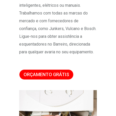
inteligentes, elétricos ou manuais.
Trabalhamos com todas as marcas do
mercado e com fornecedores de
confiança, como Junkers, Vulcano e Bosch.
Ligue-nos para obter assistência a
esquentadores no Barreiro, direcionada
para qualquer avaria no seu equipamento.
ORÇAMENTO GRÁTIS