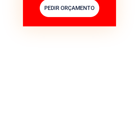
PEDIR ORÇAMENTO