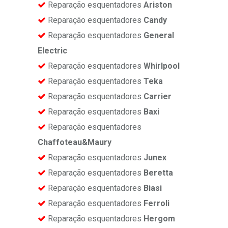
Reparação esquentadores
Ariston
Reparação esquentadores
Candy
Reparação esquentadores
General
Electric
Reparação esquentadores
Whirlpool
Reparação esquentadores
Teka
Reparação esquentadores
Carrier
Reparação esquentadores
Baxi
Reparação esquentadores
Chaffoteau&Maury
Reparação esquentadores
Junex
Reparação esquentadores
Beretta
Reparação esquentadores
Biasi
Reparação esquentadores
Ferroli
Reparação esquentadores
Hergom