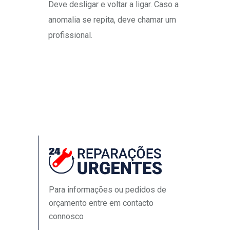
Deve desligar e voltar a ligar. Caso a
anomalia se repita, deve chamar um
profissional.
Para informações ou pedidos de
orçamento entre em contacto
connosco