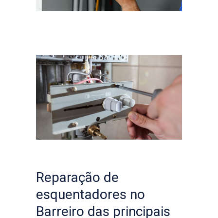
Reparação de
esquentadores no
Barreiro das principais