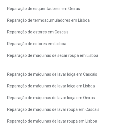
Reparação de esquentadores em Oeiras
Reparação de termoacumuladores em Lisboa
Reparação de estores em Cascais
Reparação de estores em Lisboa
Reparação de máquinas de secar roupa em Lisboa
Reparação de máquinas de lavar loiça em Cascais
Reparação de máquinas de lavar loiça em Lisboa
Reparação de máquinas de lavar loiça em Oeiras
Reparação de máquinas de lavar roupa em Cascais
Reparação de máquinas de lavar roupa em Lisboa