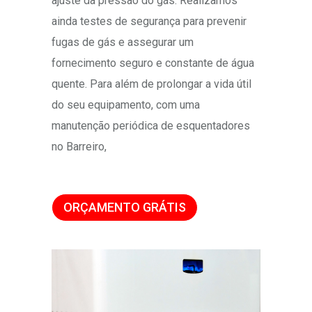
ajuste da pressão do gás. Realizamos
ainda testes de segurança para prevenir
fugas de gás e assegurar um
fornecimento seguro e constante de água
quente. Para além de prolongar a vida útil
do seu equipamento, com uma
manutenção periódica de esquentadores
no Barreiro,
ORÇAMENTO GRÁTIS