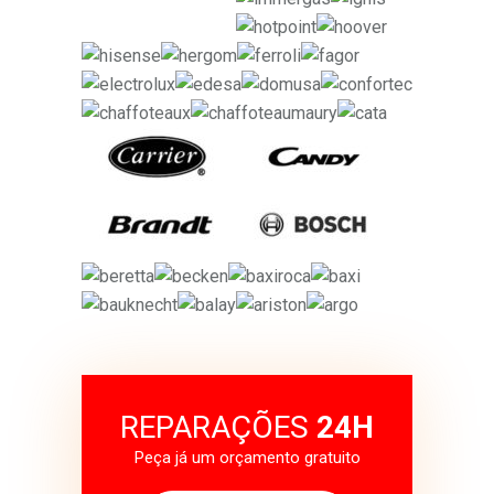
REPARAÇÕES
24H
Peça já um orçamento gratuito