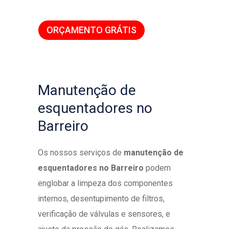
ORÇAMENTO GRÁTIS
Manutenção de
esquentadores no
Barreiro
Os nossos serviços de
manutenção de
esquentadores no Barreiro
podem
englobar a limpeza dos componentes
internos, desentupimento de filtros,
verificação de válvulas e sensores, e