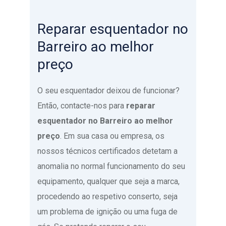
Reparar esquentador no
Barreiro ao melhor
preço
O seu esquentador deixou de funcionar?
Então, contacte-nos para
reparar
esquentador no Barreiro ao melhor
preço
. Em sua casa ou empresa, os
nossos técnicos certificados detetam a
anomalia no normal funcionamento do seu
equipamento, qualquer que seja a marca,
procedendo ao respetivo conserto, seja
um problema de ignição ou uma fuga de