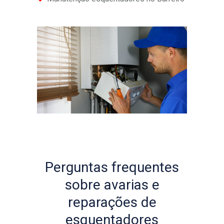
Perguntas frequentes
sobre avarias e
reparações de
esquentadores