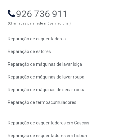
926 736 911
(Chamadas para rede móvel nacional)
Reparação de esquentadores
Reparação de estores
Reparação de máquinas de lavar loiça
Reparação de máquinas de lavar roupa
Reparação de máquinas de secar roupa
Reparação de termoacumuladores
Reparação de esquentadores em Cascais
Reparação de esquentadores em Lisboa