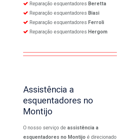
Reparação esquentadores
Beretta
Reparação esquentadores
Biasi
Reparação esquentadores
Ferroli
Reparação esquentadores
Hergom
Assistência a
esquentadores no
Montijo
O nosso serviço de
assistência a
esquentadores no Montijo
é direcionado