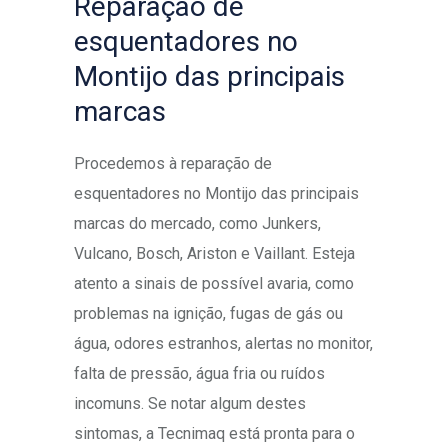
Reparação de
esquentadores no
Montijo das principais
marcas
Procedemos à reparação de
esquentadores no Montijo das principais
marcas do mercado, como Junkers,
Vulcano, Bosch, Ariston e Vaillant. Esteja
atento a sinais de possível avaria, como
problemas na ignição, fugas de gás ou
água, odores estranhos, alertas no monitor,
falta de pressão, água fria ou ruídos
incomuns. Se notar algum destes
sintomas, a Tecnimaq está pronta para o