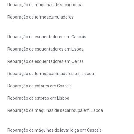
Reparação de máquinas de secar roupa
Reparação de termoacumuladores
Reparação de esquentadores em Cascais
Reparação de esquentadores em Lisboa
Reparação de esquentadores em Oeiras
Reparação de termoacumuladores em Lisboa
Reparação de estores em Cascais
Reparação de estores em Lisboa
Reparação de máquinas de secar roupa em Lisboa
Reparação de máquinas de lavar loiça em Cascais