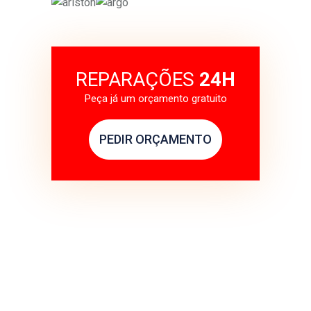
REPARAÇÕES
24H
Peça já um orçamento gratuito
PEDIR ORÇAMENTO