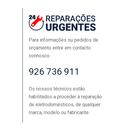
Para informações ou pedidos de
orçamento entre em contacto
connosco
926 736 911
Os nossos técnicos estão
habilitados a proceder à reparação
de eletrodomésticos, de qualquer
marca, modelo ou fabricante.