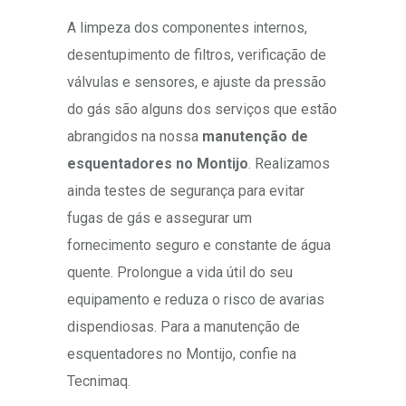
A limpeza dos componentes internos,
desentupimento de filtros, verificação de
válvulas e sensores, e ajuste da pressão
do gás são alguns dos serviços que estão
abrangidos na nossa
manutenção de
esquentadores no Montijo
. Realizamos
ainda testes de segurança para evitar
fugas de gás e assegurar um
fornecimento seguro e constante de água
quente. Prolongue a vida útil do seu
equipamento e reduza o risco de avarias
dispendiosas. Para a manutenção de
esquentadores no Montijo, confie na
Tecnimaq.