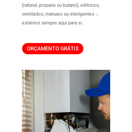
(natural, propano ou butano), elétricos,
ventilados, manuais ou inteligentes -,
estamos sempre aqui para si.
ORÇAMENTO GRÁTIS