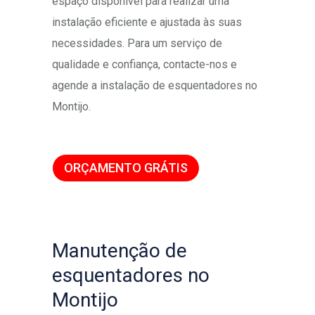
espaço disponível para realizar uma
instalação eficiente e ajustada às suas
necessidades. Para um serviço de
qualidade e confiança, contacte-nos e
agende a instalação de esquentadores no
Montijo.
ORÇAMENTO GRÁTIS
Manutenção de
esquentadores no
Montijo