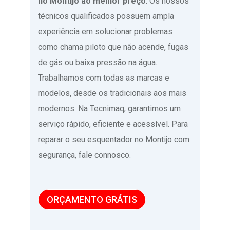
no Montijo ao melhor preço
. Os nossos
técnicos qualificados possuem ampla
experiência em solucionar problemas
como chama piloto que não acende, fugas
de gás ou baixa pressão na água.
Trabalhamos com todas as marcas e
modelos, desde os tradicionais aos mais
modernos. Na Tecnimaq, garantimos um
serviço rápido, eficiente e acessível. Para
reparar o seu esquentador no Montijo com
segurança, fale connosco.
ORÇAMENTO GRÁTIS