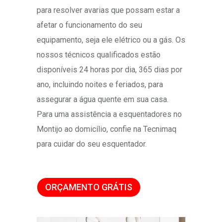
para resolver avarias que possam estar a
afetar o funcionamento do seu
equipamento, seja ele elétrico ou a gás. Os
nossos técnicos qualificados estão
disponíveis 24 horas por dia, 365 dias por
ano, incluindo noites e feriados, para
assegurar a água quente em sua casa.
Para uma assistência a esquentadores no
Montijo ao domicílio, confie na Tecnimaq
para cuidar do seu esquentador.
ORÇAMENTO GRÁTIS