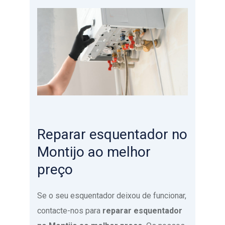
Reparar esquentador no
Montijo ao melhor
preço
Se o seu esquentador deixou de funcionar,
contacte-nos para
reparar esquentador