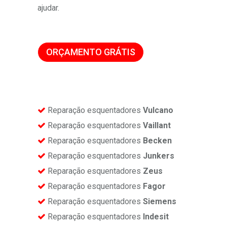
ajudar.
ORÇAMENTO GRÁTIS
Reparação esquentadores
Vulcano
Reparação esquentadores
Vaillant
Reparação esquentadores
Becken
Reparação esquentadores
Junkers
Reparação esquentadores
Zeus
Reparação esquentadores
Fagor
Reparação esquentadores
Siemens
Reparação esquentadores
Indesit