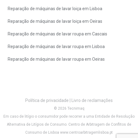
Reparação de máquinas de lavar loiça em Lisboa
Reparação de máquinas de lavar loiça em Oeiras
Reparação de máquinas de lavar roupa em Cascais
Reparação de máquinas de lavar roupa em Lisboa
Reparação de máquinas de lavar roupa em Oeiras
Política de privacidade
|
Livro de reclamações
© 2026 Tecnimaq
Em caso de litígio o consumidor pode recorrer a uma Entidade de Resolução
Alternativa de Litígios de Consumo. Centro de Arbitragem de Conflitos de
Consumo de Lisboa
www.centroarbitragemlisboa.pt