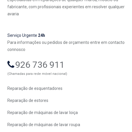
fabricante, com profissionais experientes em resolver qualquer
avaria
Serviço Urgente
24h
Para informações ou pedidos de orçamento entre em contacto
connosco
926 736 911
(Chamadas para rede móvel nacional)
Reparação de esquentadores
Reparação de estores
Reparação de máquinas de lavar loiça
Reparação de máquinas de lavar roupa