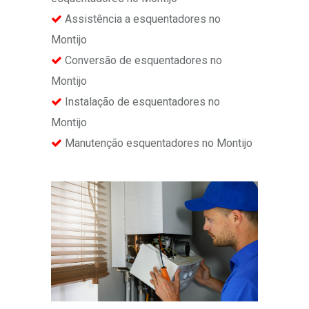
Assistência a esquentadores no
Montijo
Conversão de esquentadores no
Montijo
Instalação de esquentadores no
Montijo
Manutenção esquentadores no Montijo