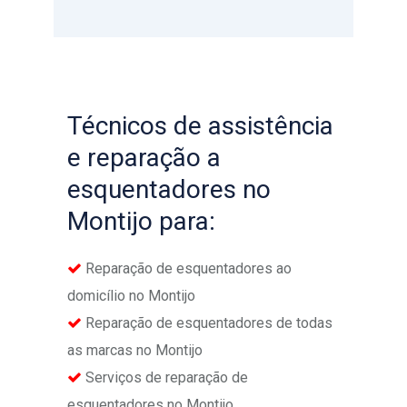
Técnicos de assistência
e reparação a
esquentadores no
Montijo para:
Reparação de esquentadores ao
domicílio no Montijo
Reparação de esquentadores de todas
as marcas no Montijo
Serviços de reparação de
esquentadores no Montijo