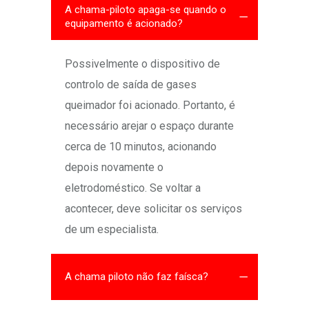
A chama-piloto apaga-se quando o
equipamento é acionado?
Possivelmente o dispositivo de
controlo de saída de gases
queimador foi acionado. Portanto, é
necessário arejar o espaço durante
cerca de 10 minutos, acionando
depois novamente o
eletrodoméstico. Se voltar a
acontecer, deve solicitar os serviços
de um especialista.
A chama piloto não faz faísca?