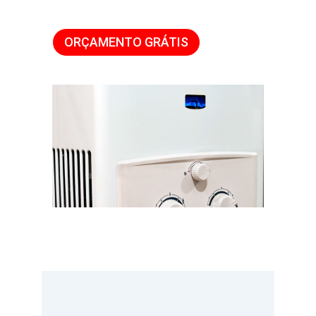
ORÇAMENTO GRÁTIS