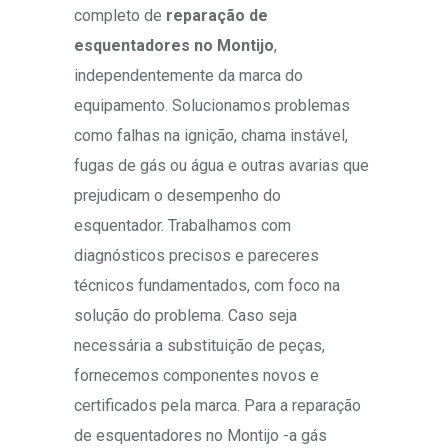
completo de
reparação de
esquentadores no Montijo
,
independentemente da marca do
equipamento. Solucionamos problemas
como falhas na ignição, chama instável,
fugas de gás ou água e outras avarias que
prejudicam o desempenho do
esquentador. Trabalhamos com
diagnósticos precisos e pareceres
técnicos fundamentados, com foco na
solução do problema. Caso seja
necessária a substituição de peças,
fornecemos componentes novos e
certificados pela marca. Para a reparação
de esquentadores no Montijo -a gás