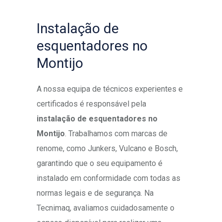
Instalação de
esquentadores no
Montijo
A nossa equipa de técnicos experientes e
certificados é responsável pela
instalação de esquentadores no
Montijo
. Trabalhamos com marcas de
renome, como Junkers, Vulcano e Bosch,
garantindo que o seu equipamento é
instalado em conformidade com todas as
normas legais e de segurança. Na
Tecnimaq, avaliamos cuidadosamente o