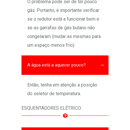
O problema pode ser de ter pouco
gás. Portanto, é importante verificar
se o redutor está a funcionar bem e
se as garrafas de gás butano não
congelaram (mudar as mesmas para
um espaço menos frio).
A água está a aquecer pouco?
Então, tenha em atenção a posição
do seletor de temperatura.
ESQUENTADORES ELÉTRICO: