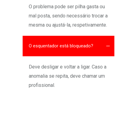
O problema pode ser pilha gasta ou
mal posta, sendo necessário trocar a
mesma ou ajustá-la, respetivamente.
O esquentador está bloqueado?
Deve desligar e voltar a ligar. Caso a
anomalia se repita, deve chamar um
profissional.