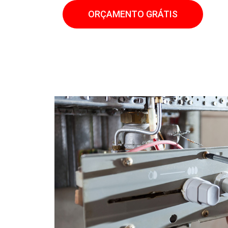
ORÇAMENTO GRÁTIS