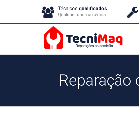
Técnicos
qualificados
Qualquer dano ou avaria
Reparação 