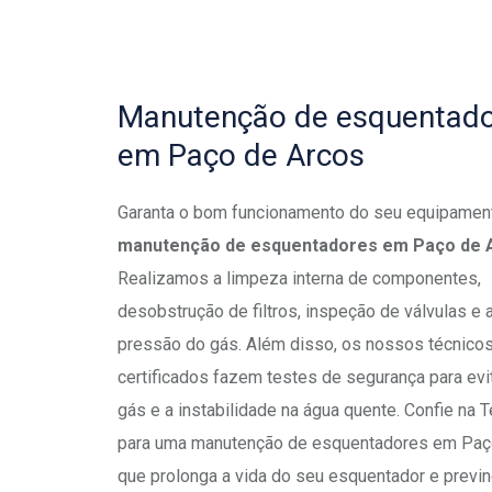
Manutenção de esquentad
em Paço de Arcos
Garanta o bom funcionamento do seu equipame
manutenção de esquentadores em Paço de 
Realizamos a limpeza interna de componentes,
desobstrução de filtros, inspeção de válvulas e 
pressão do gás. Além disso, os nossos técnico
certificados fazem testes de segurança para evi
gás e a instabilidade na água quente. Confie na 
para uma manutenção de esquentadores em Paç
que prolonga a vida do seu esquentador e previn