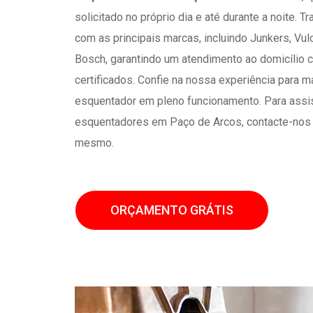
solicitado no próprio dia e até durante a noite. 
com as principais marcas, incluindo Junkers, Vul
Bosch, garantindo um atendimento ao domicílio 
certificados. Confie na nossa experiência para m
esquentador em pleno funcionamento. Para assis
esquentadores em Paço de Arcos, contacte-nos 
mesmo.
ORÇAMENTO GRÁTIS