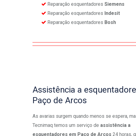
Reparação esquentadores
Siemens
Reparação esquentadores
Indesit
Reparação esquentadores
Bosh
Assistência a esquentador
Paço de Arcos
As avarias surgem quando menos se espera, ma
Tecnimaq temos um serviço de
assistência a
esquentadores em Paço de Arcos
24 horas, 