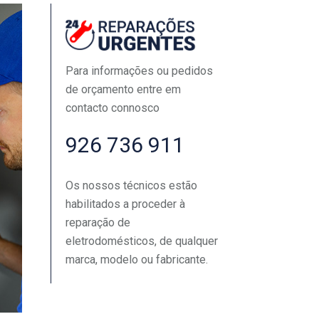
Para informações ou pedidos
de orçamento entre em
contacto connosco
926 736 911
Os nossos técnicos estão
habilitados a proceder à
reparação de
eletrodomésticos, de qualquer
marca, modelo ou fabricante.