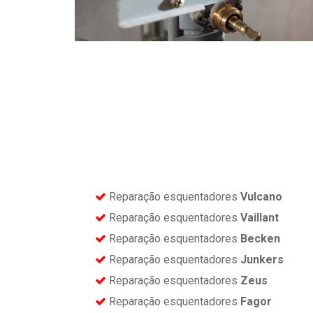
Reparação esquentadores
Vulcano
Reparação esquentadores
Vaillant
Reparação esquentadores
Becken
Reparação esquentadores
Junkers
Reparação esquentadores
Zeus
Reparação esquentadores
Fagor