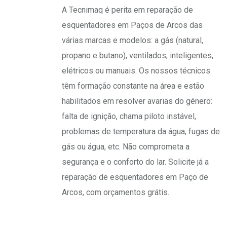
A Tecnimaq é perita em reparação de
esquentadores em Paços de Arcos das
várias marcas e modelos: a gás (natural,
propano e butano), ventilados, inteligentes,
elétricos ou manuais. Os nossos técnicos
têm formação constante na área e estão
habilitados em resolver avarias do género:
falta de ignição, chama piloto instável,
problemas de temperatura da água, fugas de
gás ou água, etc. Não comprometa a
segurança e o conforto do lar. Solicite já a
reparação de esquentadores em Paço de
Arcos, com orçamentos grátis.