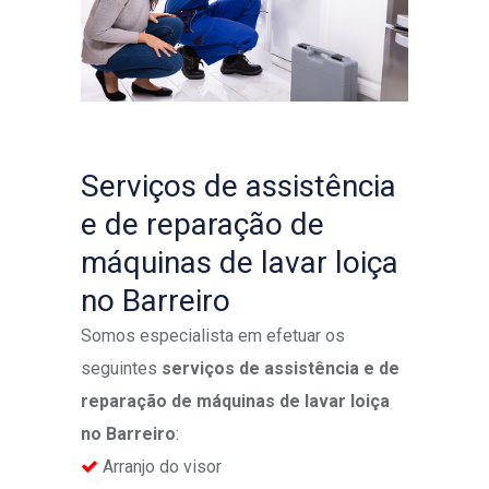
Serviços de assistência
e de reparação de
máquinas de lavar loiça
no Barreiro
Somos especialista em efetuar os
seguintes
serviços de assistência e de
reparação de máquinas de lavar loiça
no Barreiro
:
Arranjo do visor