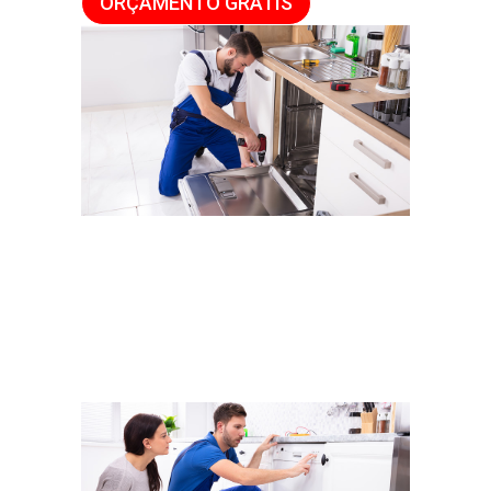
ORÇAMENTO GRÁTIS