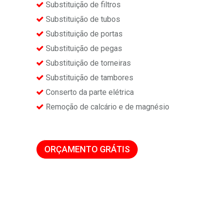
Substituição de filtros
Substituição de tubos
Substituição de portas
Substituição de pegas
Substituição de torneiras
Substituição de tambores
Conserto da parte elétrica
Remoção de calcário e de magnésio
ORÇAMENTO GRÁTIS