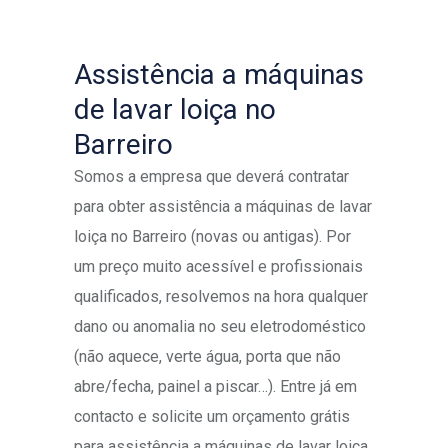
Assistência a máquinas
de lavar loiça no
Barreiro
Somos a empresa que deverá contratar
para obter assistência a máquinas de lavar
loiça no Barreiro (novas ou antigas). Por
um preço muito acessível e profissionais
qualificados, resolvemos na hora qualquer
dano ou anomalia no seu eletrodoméstico
(não aquece, verte água, porta que não
abre/fecha, painel a piscar…). Entre já em
contacto e solicite um orçamento grátis
para assistência a máquinas de lavar loiça