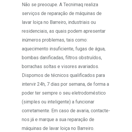
Não se preocupe. A Tecnimaq realiza
serviços de reparação de máquinas de
lavar loiça no Barreiro, industriais ou
residenciais, as quais podem apresentar
inúmeros problemas, tais como:
aquecimento insuficiente, fugas de água,
bombas danificadas, filtros obstruídos,
borrachas soltas e visores avariados.
Dispomos de técnicos qualificados para
intervir 24h, 7 dias por semana, de forma a
poder ter sempre o seu eletrodoméstico
(simples ou inteligente) a funcionar
corretamente. Em caso de avaria, contacte-
nos já e marque a sua reparação de
máquinas de lavar loiça no Barreiro.