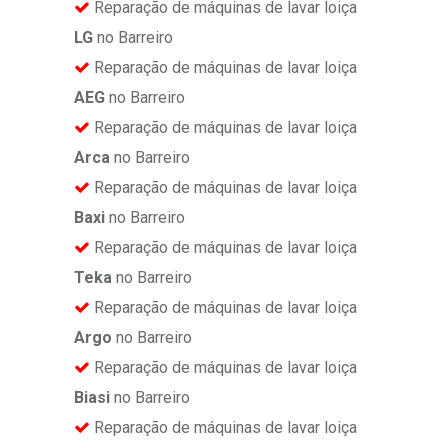
Reparação de máquinas de lavar loiça
LG
no Barreiro
Reparação de máquinas de lavar loiça
AEG
no Barreiro
Reparação de máquinas de lavar loiça
Arca
no Barreiro
Reparação de máquinas de lavar loiça
Baxi
no Barreiro
Reparação de máquinas de lavar loiça
Teka
no Barreiro
Reparação de máquinas de lavar loiça
Argo
no Barreiro
Reparação de máquinas de lavar loiça
Biasi
no Barreiro
Reparação de máquinas de lavar loiça