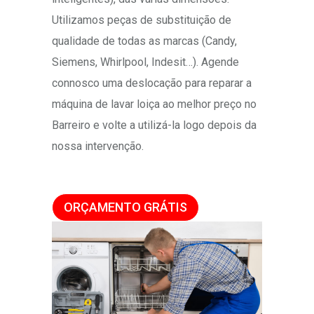
Utilizamos peças de substituição de
qualidade de todas as marcas (Candy,
Siemens, Whirlpool, Indesit…). Agende
connosco uma deslocação para reparar a
máquina de lavar loiça ao melhor preço no
Barreiro e volte a utilizá-la logo depois da
nossa intervenção.
ORÇAMENTO GRÁTIS