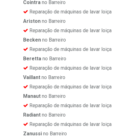
Cointra
no Barreiro
Reparação de máquinas de lavar loiça
Ariston
no Barreiro
Reparação de máquinas de lavar loiça
Becken
no Barreiro
Reparação de máquinas de lavar loiça
Beretta
no Barreiro
Reparação de máquinas de lavar loiça
Vaillant
no Barreiro
Reparação de máquinas de lavar loiça
Manaut
no Barreiro
Reparação de máquinas de lavar loiça
Radiant
no Barreiro
Reparação de máquinas de lavar loiça
Zanussi
no Barreiro