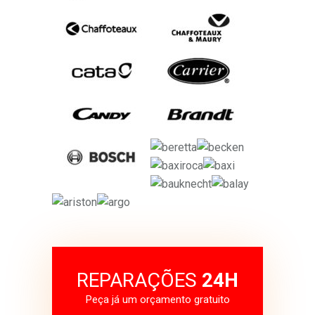
REPARAÇÕES
24H
Peça já um orçamento gratuito