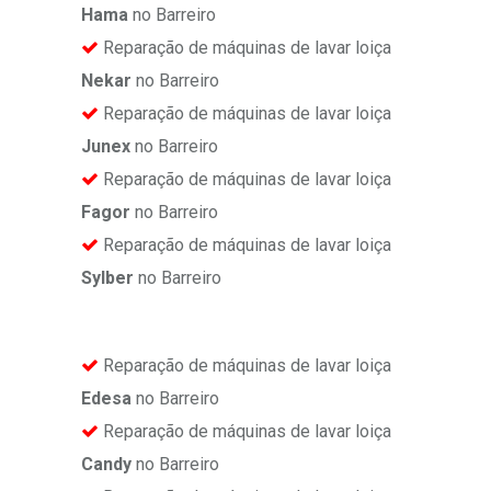
Hama
no Barreiro
Reparação de máquinas de lavar loiça
Nekar
no Barreiro
Reparação de máquinas de lavar loiça
Junex
no Barreiro
Reparação de máquinas de lavar loiça
Fagor
no Barreiro
Reparação de máquinas de lavar loiça
Sylber
no Barreiro
Reparação de máquinas de lavar loiça
Edesa
no Barreiro
Reparação de máquinas de lavar loiça
Candy
no Barreiro