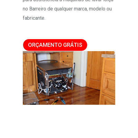
no Barreiro de qualquer marca, modelo ou
fabricante.
ORÇAMENTO GRÁTIS