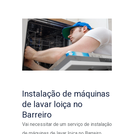
Instalação de máquinas
de lavar loiça no
Barreiro
Vai necessitar de um serviço de instalação
de máquinas de lavar loiça no Barreiro,