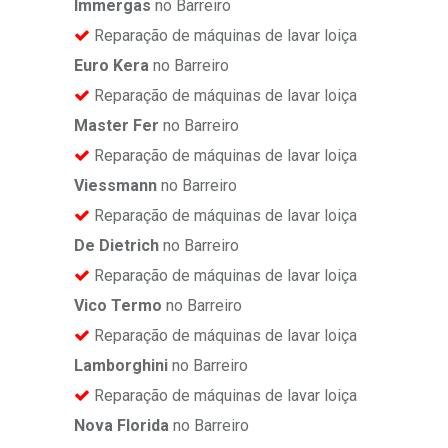
Immergas
no Barreiro
Reparação de máquinas de lavar loiça
Euro Kera
no Barreiro
Reparação de máquinas de lavar loiça
Master Fer
no Barreiro
Reparação de máquinas de lavar loiça
Viessmann
no Barreiro
Reparação de máquinas de lavar loiça
De Dietrich
no Barreiro
Reparação de máquinas de lavar loiça
Vico Termo
no Barreiro
Reparação de máquinas de lavar loiça
Lamborghini
no Barreiro
Reparação de máquinas de lavar loiça
Nova Florida
no Barreiro