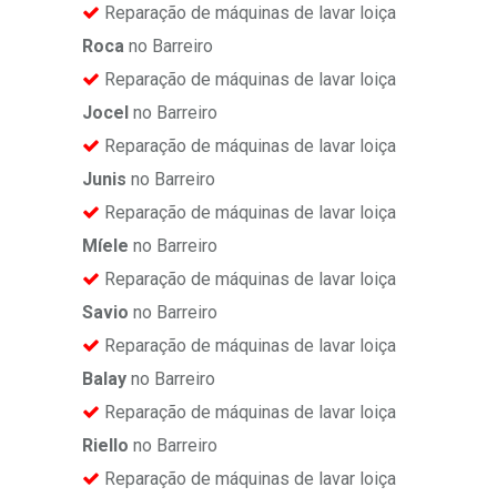
Reparação de máquinas de lavar loiça
Roca
no Barreiro
Reparação de máquinas de lavar loiça
Jocel
no Barreiro
Reparação de máquinas de lavar loiça
Junis
no Barreiro
Reparação de máquinas de lavar loiça
Míele
no Barreiro
Reparação de máquinas de lavar loiça
Savio
no Barreiro
Reparação de máquinas de lavar loiça
Balay
no Barreiro
Reparação de máquinas de lavar loiça
Riello
no Barreiro
Reparação de máquinas de lavar loiça