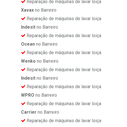
Reparação de máquinas de lavar loiça
Xavax
no Barreiro
Reparação de máquinas de lavar loiça
Indesit
no Barreiro
Reparação de máquinas de lavar loiça
Ocean
no Barreiro
Reparação de máquinas de lavar loiça
Wenko
no Barreiro
Reparação de máquinas de lavar loiça
Indesit
no Barreiro
Reparação de máquinas de lavar loiça
WPRO
no Barreiro
Reparação de máquinas de lavar loiça
Carrier
no Barreiro
Reparação de máquinas de lavar loiça