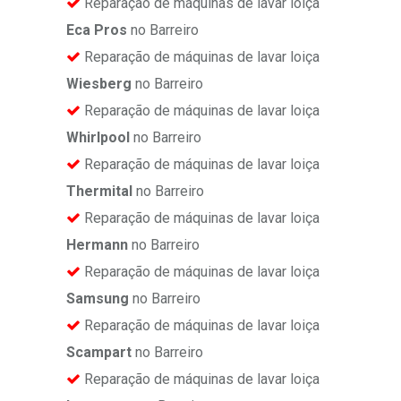
Reparação de máquinas de lavar loiça
Eca Pros
no Barreiro
Reparação de máquinas de lavar loiça
Wiesberg
no Barreiro
Reparação de máquinas de lavar loiça
Whirlpool
no Barreiro
Reparação de máquinas de lavar loiça
Thermital
no Barreiro
Reparação de máquinas de lavar loiça
Hermann
no Barreiro
Reparação de máquinas de lavar loiça
Samsung
no Barreiro
Reparação de máquinas de lavar loiça
Scampart
no Barreiro
Reparação de máquinas de lavar loiça