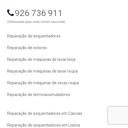
926 736 911
(Chamadas para rede móvel nacional)
Reparação de esquentadores
Reparação de estores
Reparação de máquinas de lavar loiça
Reparação de máquinas de lavar roupa
Reparação de máquinas de secar roupa
Reparação de termoacumuladores
Reparação de esquentadores em Cascais
Reparação de esquentadores em Lisboa