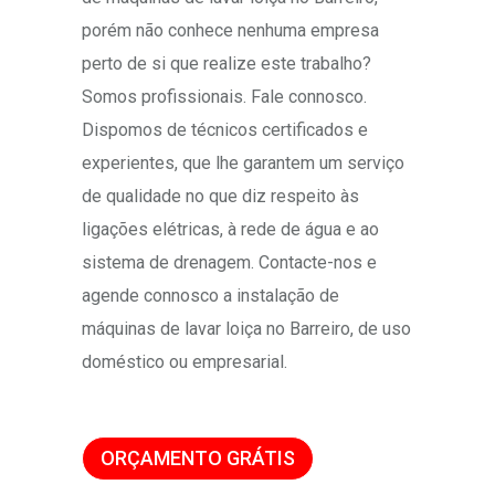
porém não conhece nenhuma empresa
perto de si que realize este trabalho?
Somos profissionais. Fale connosco.
Dispomos de técnicos certificados e
experientes, que lhe garantem um serviço
de qualidade no que diz respeito às
ligações elétricas, à rede de água e ao
sistema de drenagem. Contacte-nos e
agende connosco a instalação de
máquinas de lavar loiça no Barreiro, de uso
doméstico ou empresarial.
ORÇAMENTO GRÁTIS