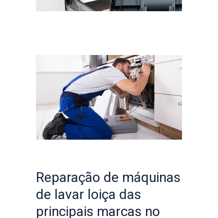
Reparação de máquinas
de lavar loiça das
principais marcas no