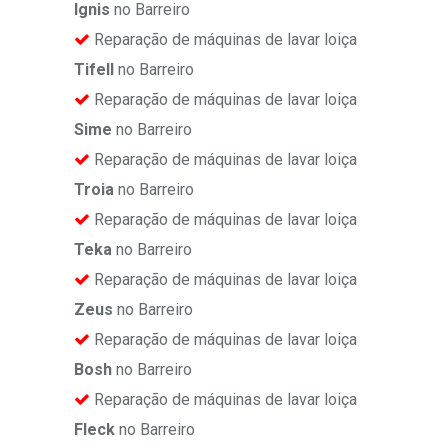
Ignis
no Barreiro
Reparação de máquinas de lavar loiça
Tifell
no Barreiro
Reparação de máquinas de lavar loiça
Sime
no Barreiro
Reparação de máquinas de lavar loiça
Troia
no Barreiro
Reparação de máquinas de lavar loiça
Teka
no Barreiro
Reparação de máquinas de lavar loiça
Zeus
no Barreiro
Reparação de máquinas de lavar loiça
Bosh
no Barreiro
Reparação de máquinas de lavar loiça
Fleck
no Barreiro