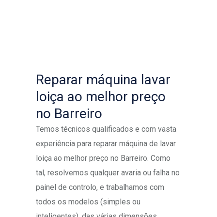
Reparar máquina lavar
loiça ao melhor preço
no Barreiro
Temos técnicos qualificados e com vasta
experiência para reparar máquina de lavar
loiça ao melhor preço no Barreiro. Como
tal, resolvemos qualquer avaria ou falha no
painel de controlo, e trabalhamos com
todos os modelos (simples ou
inteligentes), das várias dimensões.