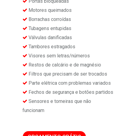
Portas bloqueadas
Motores queimados
Borrachas corroídas
Tubagens entupidas
Válvulas danificadas
Tambores estragados
Visores sem letras/números
Restos de calcário e de magnésio
Filtros que precisam de ser trocados
Parte elétrica com problemas variados
Fechos de segurança e botões partidos
Sensores e torneiras que não
funcionam