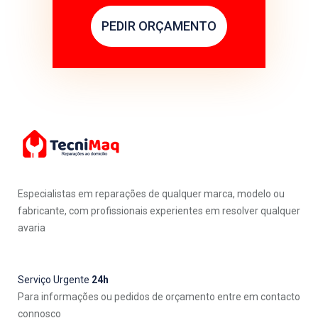
PEDIR ORÇAMENTO
Especialistas em reparações de qualquer marca, modelo ou
fabricante, com profissionais experientes em resolver qualquer
avaria
Serviço Urgente
24h
Para informações ou pedidos de orçamento entre em contacto
connosco