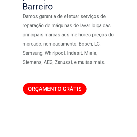
Barreiro
Damos garantia de efetuar serviços de
reparação de máquinas de lavar loiça das
principais marcas aos melhores preços do
mercado, nomeadamente: Bosch, LG,
Samsung, Whirlpool, Indesit, Miele,
Siemens, AEG, Zanussi, e muitas mais.
ORÇAMENTO GRÁTIS