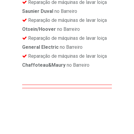
Reparação de máquinas de lavar loiça
Saunier Duval
no Barreiro
Reparação de máquinas de lavar loiça
Otsein/Hoover
no Barreiro
Reparação de máquinas de lavar loiça
General Electric
no Barreiro
Reparação de máquinas de lavar loiça
Chaffoteau&Maury
no Barreiro