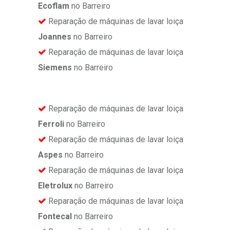
Ecoflam
no Barreiro
Reparação de máquinas de lavar loiça
Joannes
no Barreiro
Reparação de máquinas de lavar loiça
Siemens
no Barreiro
Reparação de máquinas de lavar loiça
Ferroli
no Barreiro
Reparação de máquinas de lavar loiça
Aspes
no Barreiro
Reparação de máquinas de lavar loiça
Eletrolux
no Barreiro
Reparação de máquinas de lavar loiça
Fontecal
no Barreiro