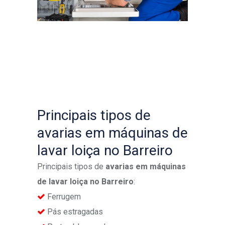
Principais tipos de
avarias em máquinas de
lavar loiça no Barreiro
Principais tipos de
avarias em máquinas
de lavar loiça no Barreiro
:
Ferrugem
Pás estragadas