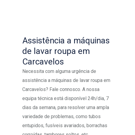
Assistência a máquinas
de lavar roupa em
Carcavelos
Necessita com alguma urgência de
assistência a máquinas de lavar roupa em
Carcavelos? Fale connosco. A nossa
equipa técnica está disponível 24h/dia, 7
dias da semana, para resolver uma ampla
variedade de problemas, como tubos
entupidos, fusíveis avariados, borrachas
corroídas, tambores soltos, etc.