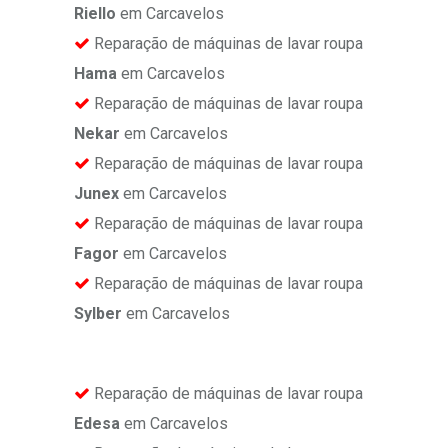
Riello
em Carcavelos
Reparação de máquinas de lavar roupa
Hama
em Carcavelos
Reparação de máquinas de lavar roupa
Nekar
em Carcavelos
Reparação de máquinas de lavar roupa
Junex
em Carcavelos
Reparação de máquinas de lavar roupa
Fagor
em Carcavelos
Reparação de máquinas de lavar roupa
Sylber
em Carcavelos
Reparação de máquinas de lavar roupa
Edesa
em Carcavelos