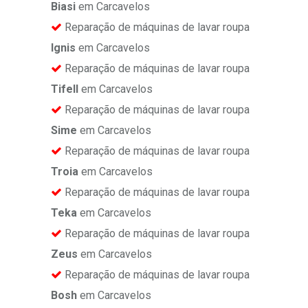
Biasi
em Carcavelos
Reparação de máquinas de lavar roupa
Ignis
em Carcavelos
Reparação de máquinas de lavar roupa
Tifell
em Carcavelos
Reparação de máquinas de lavar roupa
Sime
em Carcavelos
Reparação de máquinas de lavar roupa
Troia
em Carcavelos
Reparação de máquinas de lavar roupa
Teka
em Carcavelos
Reparação de máquinas de lavar roupa
Zeus
em Carcavelos
Reparação de máquinas de lavar roupa
Bosh
em Carcavelos