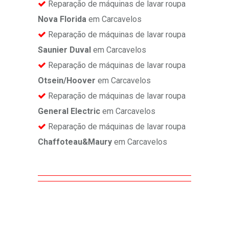
Reparação de máquinas de lavar roupa
Nova Florida
em Carcavelos
Reparação de máquinas de lavar roupa
Saunier Duval
em Carcavelos
Reparação de máquinas de lavar roupa
Otsein/Hoover
em Carcavelos
Reparação de máquinas de lavar roupa
General Electric
em Carcavelos
Reparação de máquinas de lavar roupa
Chaffoteau&Maury
em Carcavelos