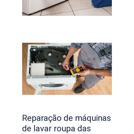
Reparação de máquinas
de lavar roupa das