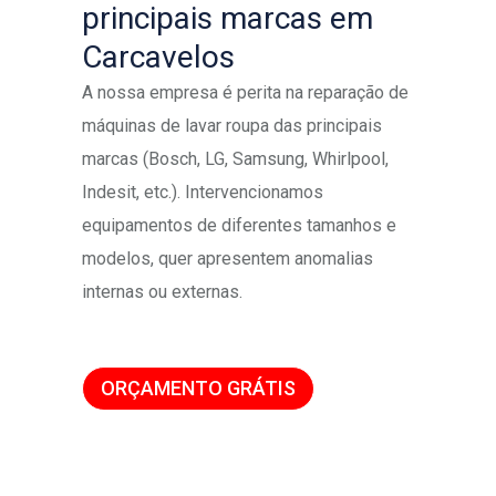
principais marcas em
Carcavelos
A nossa empresa é perita na reparação de
máquinas de lavar roupa das principais
marcas (Bosch, LG, Samsung, Whirlpool,
Indesit, etc.). Intervencionamos
equipamentos de diferentes tamanhos e
modelos, quer apresentem anomalias
internas ou externas.
ORÇAMENTO GRÁTIS