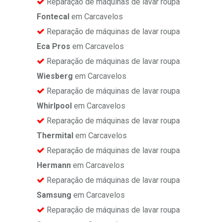
Reparação de máquinas de lavar roupa
Fontecal
em Carcavelos
Reparação de máquinas de lavar roupa
Eca Pros
em Carcavelos
Reparação de máquinas de lavar roupa
Wiesberg
em Carcavelos
Reparação de máquinas de lavar roupa
Whirlpool
em Carcavelos
Reparação de máquinas de lavar roupa
Thermital
em Carcavelos
Reparação de máquinas de lavar roupa
Hermann
em Carcavelos
Reparação de máquinas de lavar roupa
Samsung
em Carcavelos
Reparação de máquinas de lavar roupa