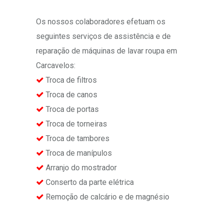
Os nossos colaboradores efetuam os
seguintes serviços de assistência e de
reparação de máquinas de lavar roupa em
Carcavelos:
Troca de filtros
Troca de canos
Troca de portas
Troca de torneiras
Troca de tambores
Troca de manípulos
Arranjo do mostrador
Conserto da parte elétrica
Remoção de calcário e de magnésio