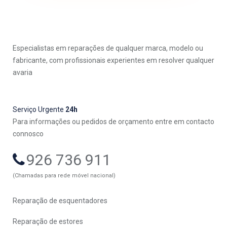
Especialistas em reparações de qualquer marca, modelo ou
fabricante, com profissionais experientes em resolver qualquer
avaria
Serviço Urgente
24h
Para informações ou pedidos de orçamento entre em contacto
connosco
926 736 911
(Chamadas para rede móvel nacional)
Reparação de esquentadores
Reparação de estores