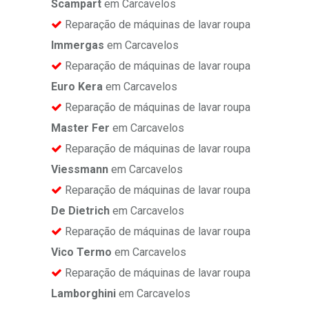
Scampart
em Carcavelos
Reparação de máquinas de lavar roupa
Immergas
em Carcavelos
Reparação de máquinas de lavar roupa
Euro Kera
em Carcavelos
Reparação de máquinas de lavar roupa
Master Fer
em Carcavelos
Reparação de máquinas de lavar roupa
Viessmann
em Carcavelos
Reparação de máquinas de lavar roupa
De Dietrich
em Carcavelos
Reparação de máquinas de lavar roupa
Vico Termo
em Carcavelos
Reparação de máquinas de lavar roupa
Lamborghini
em Carcavelos