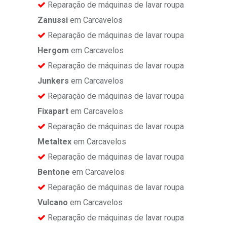
Reparação de máquinas de lavar roupa
Zanussi
em Carcavelos
Reparação de máquinas de lavar roupa
Hergom
em Carcavelos
Reparação de máquinas de lavar roupa
Junkers
em Carcavelos
Reparação de máquinas de lavar roupa
Fixapart
em Carcavelos
Reparação de máquinas de lavar roupa
Metaltex
em Carcavelos
Reparação de máquinas de lavar roupa
Bentone
em Carcavelos
Reparação de máquinas de lavar roupa
Vulcano
em Carcavelos
Reparação de máquinas de lavar roupa