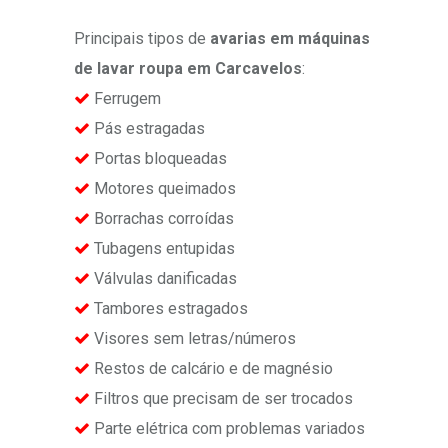
Principais tipos de
avarias em máquinas
de lavar roupa em Carcavelos
:
Ferrugem
Pás estragadas
Portas bloqueadas
Motores queimados
Borrachas corroídas
Tubagens entupidas
Válvulas danificadas
Tambores estragados
Visores sem letras/números
Restos de calcário e de magnésio
Filtros que precisam de ser trocados
Parte elétrica com problemas variados