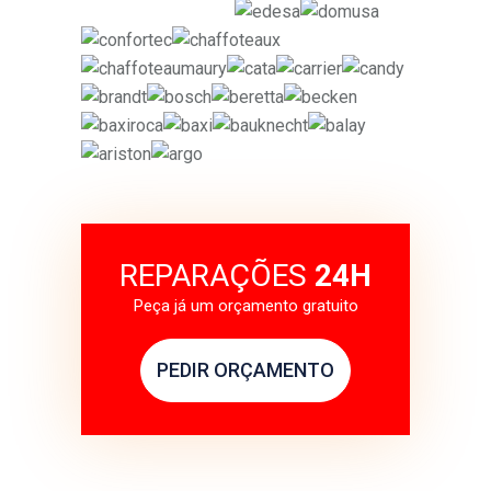
REPARAÇÕES
24H
Peça já um orçamento gratuito
PEDIR ORÇAMENTO