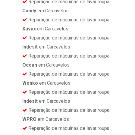
Reparação de máquinas de lavar roupa
Candy
em Carcavelos
Reparação de máquinas de lavar roupa
Xavax
em Carcavelos
Reparação de máquinas de lavar roupa
Indesit
em Carcavelos
Reparação de máquinas de lavar roupa
Ocean
em Carcavelos
Reparação de máquinas de lavar roupa
Wenko
em Carcavelos
Reparação de máquinas de lavar roupa
Indesit
em Carcavelos
Reparação de máquinas de lavar roupa
WPRO
em Carcavelos
Reparação de máquinas de lavar roupa