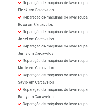
Reparação de máquinas de lavar roupa
Fleck
em Carcavelos
Reparação de máquinas de lavar roupa
Roca
em Carcavelos
Reparação de máquinas de lavar roupa
Jocel
em Carcavelos
Reparação de máquinas de lavar roupa
Junis
em Carcavelos
Reparação de máquinas de lavar roupa
Míele
em Carcavelos
Reparação de máquinas de lavar roupa
Savio
em Carcavelos
Reparação de máquinas de lavar roupa
Balay
em Carcavelos
Reparação de máquinas de lavar roupa