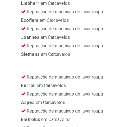
Liebherr
em Carcavelos
Reparação de máquinas de lavar roupa
Ecoflam
em Carcavelos
Reparação de máquinas de lavar roupa
Joannes
em Carcavelos
Reparação de máquinas de lavar roupa
Siemens
em Carcavelos
Reparação de máquinas de lavar roupa
Ferroli
em Carcavelos
Reparação de máquinas de lavar roupa
Aspes
em Carcavelos
Reparação de máquinas de lavar roupa
Eletrolux
em Carcavelos