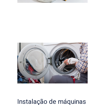
Instalação de máquinas