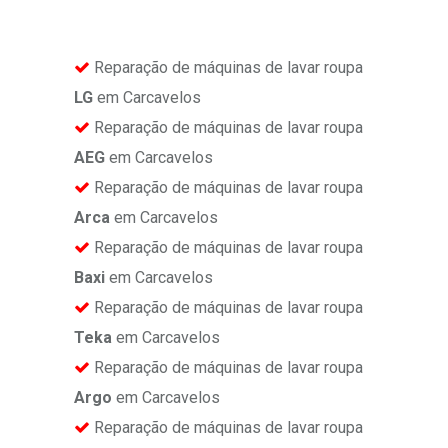
Reparação de máquinas de lavar roupa
LG
em Carcavelos
Reparação de máquinas de lavar roupa
AEG
em Carcavelos
Reparação de máquinas de lavar roupa
Arca
em Carcavelos
Reparação de máquinas de lavar roupa
Baxi
em Carcavelos
Reparação de máquinas de lavar roupa
Teka
em Carcavelos
Reparação de máquinas de lavar roupa
Argo
em Carcavelos
Reparação de máquinas de lavar roupa