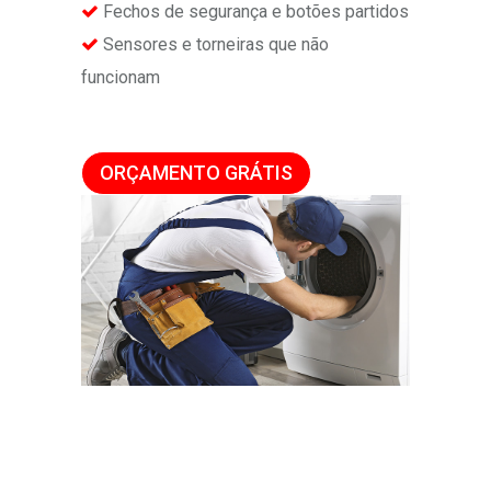
Fechos de segurança e botões partidos
Sensores e torneiras que não
funcionam
ORÇAMENTO GRÁTIS