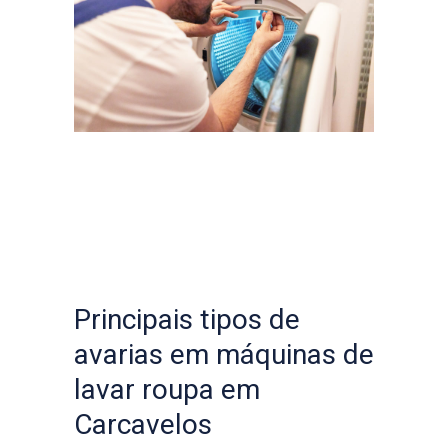
Principais tipos de
avarias em máquinas de
lavar roupa em
Carcavelos