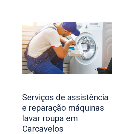
Serviços de assistência
e reparação máquinas
lavar roupa em
Carcavelos