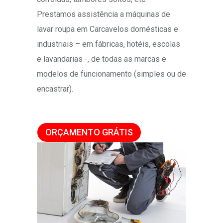
Prestamos assistência a máquinas de
lavar roupa em Carcavelos domésticas e
industriais – em fábricas, hotéis, escolas
e lavandarias -, de todas as marcas e
modelos de funcionamento (simples ou de
encastrar).
ORÇAMENTO GRÁTIS