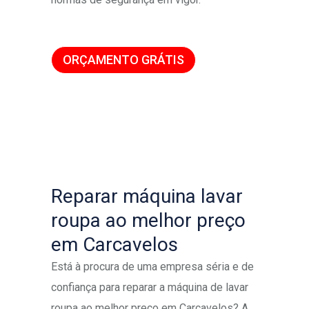
ORÇAMENTO GRÁTIS
Reparar máquina lavar
roupa ao melhor preço
em Carcavelos
Está à procura de uma empresa séria e de
confiança para reparar a máquina de lavar
roupa ao melhor preço em Carcavelos? A