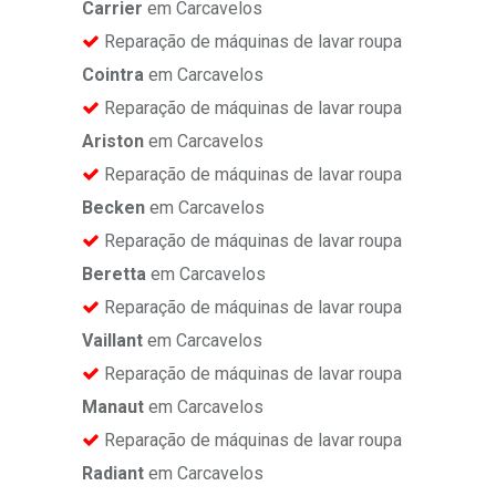
Carrier
em Carcavelos
Reparação de máquinas de lavar roupa
Cointra
em Carcavelos
Reparação de máquinas de lavar roupa
Ariston
em Carcavelos
Reparação de máquinas de lavar roupa
Becken
em Carcavelos
Reparação de máquinas de lavar roupa
Beretta
em Carcavelos
Reparação de máquinas de lavar roupa
Vaillant
em Carcavelos
Reparação de máquinas de lavar roupa
Manaut
em Carcavelos
Reparação de máquinas de lavar roupa
Radiant
em Carcavelos