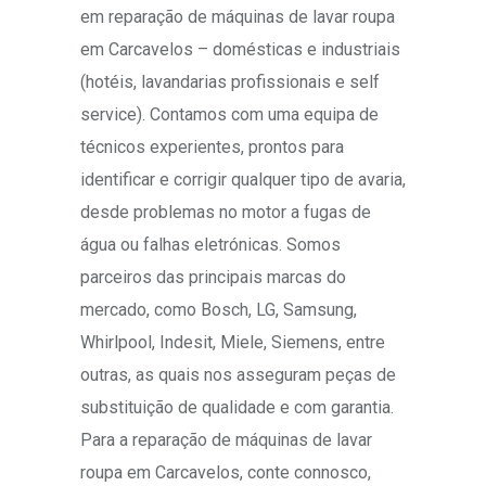
em reparação de máquinas de lavar roupa
em Carcavelos – domésticas e industriais
(hotéis, lavandarias profissionais e self
service). Contamos com uma equipa de
técnicos experientes, prontos para
identificar e corrigir qualquer tipo de avaria,
desde problemas no motor a fugas de
água ou falhas eletrónicas. Somos
parceiros das principais marcas do
mercado, como Bosch, LG, Samsung,
Whirlpool, Indesit, Miele, Siemens, entre
outras, as quais nos asseguram peças de
substituição de qualidade e com garantia.
Para a reparação de máquinas de lavar
roupa em Carcavelos, conte connosco,