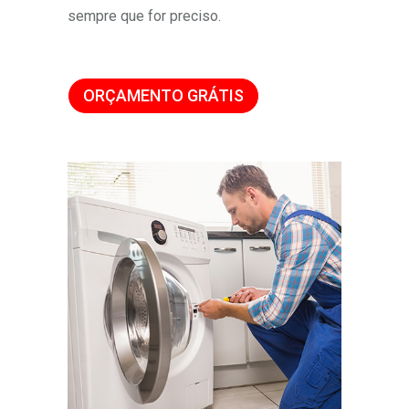
sempre que for preciso.
ORÇAMENTO GRÁTIS