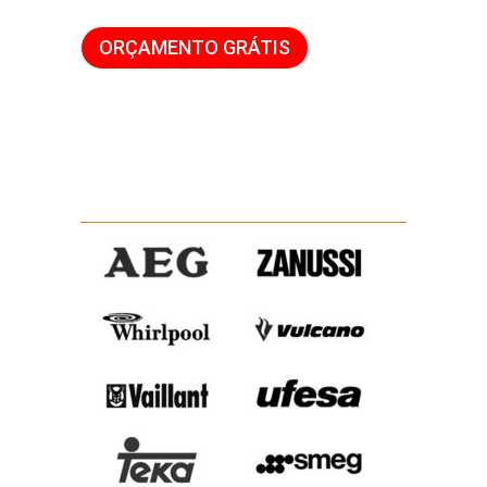
ORÇAMENTO GRÁTIS