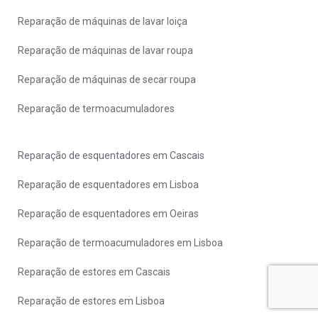
Reparação de máquinas de lavar loiça
Reparação de máquinas de lavar roupa
Reparação de máquinas de secar roupa
Reparação de termoacumuladores
Reparação de esquentadores em Cascais
Reparação de esquentadores em Lisboa
Reparação de esquentadores em Oeiras
Reparação de termoacumuladores em Lisboa
Reparação de estores em Cascais
Reparação de estores em Lisboa