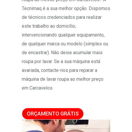
Tecnimaq é a sua melhor opção. Dispomos
de técnicos credenciados para realizar
este trabalho ao domicílio,
intervencionando qualquer equipamento,
de qualquer marca ou modelo (simples ou
de encastrar). Não deixe acumular mais
roupa por lavar. Se a sua máquina está
avariada, contacte-nos para reparar a
máquina de lavar roupa ao melhor preço
em Carcavelos.
ORÇAMENTO GRÁTIS