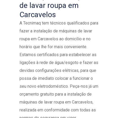
de lavar roupa em
Carcavelos
A Tecnimaq tem técnicos qualificados para
fazer a instalação de máquinas de lavar
roupa em Carcavelos ao domicílio e no
horário que lhe for mais conveniente.
Estamos certificados para estabelecer as
ligações à rede de água/esgoto e fazer as
devidas configurações elétricas, para que
possa de imediato colocar a funcionar o
seu novo eletrodoméstico. Peça-nos já um
orçamento gratuito para a instalação de
máquinas de lavar roupa em Carcavelos,
realizada em conformidade com todas as
normas de segurança em vigor.